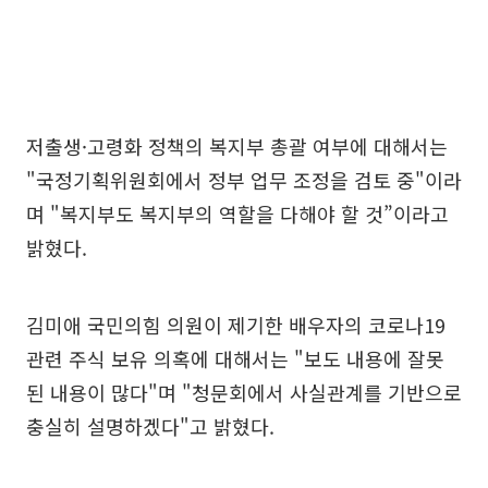
저출생·고령화 정책의 복지부 총괄 여부에 대해서는
"국정기획위원회에서 정부 업무 조정을 검토 중"이라
며 "복지부도 복지부의 역할을 다해야 할 것”이라고
밝혔다.
김미애 국민의힘 의원이 제기한 배우자의 코로나19
관련 주식 보유 의혹에 대해서는 "보도 내용에 잘못
된 내용이 많다"며 "청문회에서 사실관계를 기반으로
충실히 설명하겠다"고 밝혔다.