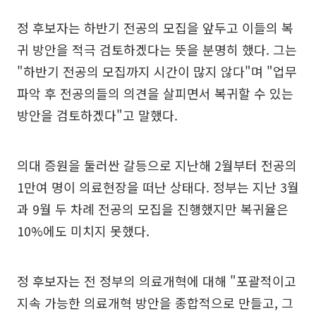
정 후보자는 하반기 전공의 모집을 앞두고 이들의 복
귀 방안을 적극 검토하겠다는 뜻을 분명히 했다. 그는
"하반기 전공의 모집까지 시간이 많지 않다"며 "업무
파악 후 전공의들의 의견을 살피면서 복귀할 수 있는
방안을 검토하겠다"고 말했다.
의대 증원을 둘러싼 갈등으로 지난해 2월부터 전공의
1만여 명이 의료현장을 떠난 상태다. 정부는 지난 3월
과 9월 두 차례 전공의 모집을 진행했지만 복귀율은
10%에도 미치지 못했다.
정 후보자는 전 정부의 의료개혁에 대해 "포괄적이고
지속 가능한 의료개혁 방안을 종합적으로 만들고, 그