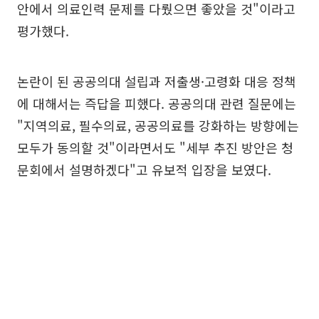
안에서 의료인력 문제를 다뤘으면 좋았을 것"이라고
평가했다.
논란이 된 공공의대 설립과 저출생·고령화 대응 정책
에 대해서는 즉답을 피했다. 공공의대 관련 질문에는
"지역의료, 필수의료, 공공의료를 강화하는 방향에는
모두가 동의할 것"이라면서도 "세부 추진 방안은 청
문회에서 설명하겠다"고 유보적 입장을 보였다.