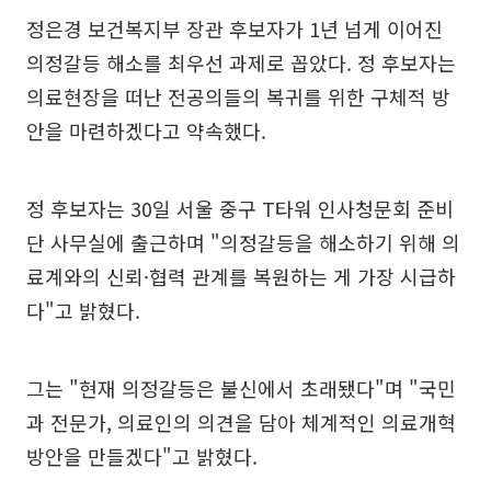
정은경 보건복지부 장관 후보자가 1년 넘게 이어진
의정갈등 해소를 최우선 과제로 꼽았다. 정 후보자는
의료현장을 떠난 전공의들의 복귀를 위한 구체적 방
안을 마련하겠다고 약속했다.
정 후보자는 30일 서울 중구 T타워 인사청문회 준비
단 사무실에 출근하며 "의정갈등을 해소하기 위해 의
료계와의 신뢰·협력 관계를 복원하는 게 가장 시급하
다"고 밝혔다.
그는 "현재 의정갈등은 불신에서 초래됐다"며 "국민
과 전문가, 의료인의 의견을 담아 체계적인 의료개혁
방안을 만들겠다"고 밝혔다.