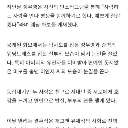
지난달 정우영은 자신의 인스타그램을 통해 “사랑하
는 사람을 만나 평생을 함께하기로 했다. 예쁘게 잘살
겠다”라며 웨딩 화보를 게재했다.
공개된 화보에서는 턱시도를 입은 정우영과 순백의
웨딩드레스를 입은 신부의 모습이 담겨 눈길을 끌었
다. 특히 아버지의 유전자를 이어받아 연예인 못지않
은 미모를 뽐낸 이연지 씨의 모습이 눈길을 끈다.
동갑내기인 두 사람은 친구로 지내던 중 서로에게 호
감을 느끼고 연인으로 발전, 부부의 연을 맺게 됐다.
이날 열리는 결혼식은 개그맨 유재석의 사회로 진행