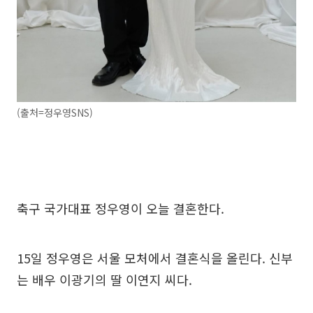
(출처=정우영SNS)
축구 국가대표 정우영이 오늘 결혼한다.
15일 정우영은 서울 모처에서 결혼식을 올린다. 신부
는 배우 이광기의 딸 이연지 씨다.