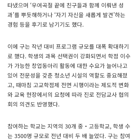
타냈으며 ‘우여곡절 끝에 친구들과 함께 이뤄낸 성
과’를 뿌듯해하거나 ‘자기 자신을 새롭게 발견’하는
경험 등을 후기로 남기기도 했다.
이에 구는 작년 대비 프로그램 규모를 대폭 확대하기
로 했다. 학생의 과목 선택권이 강화되면서 학점 이수
가 가능한 창업동아리 활동에 대한 수요가 늘어나고
있어 전문성을 갖춘 청소년 시설의 역할도 중요해졌
고, 때마침 고교학점제 전면 시행이라는 제도적 변화
와 교육 현장에서의 요청에 따라 진로 전담교사 협의
회의 의견도 반영했다.
참여하는 학교는 지역의 30개 중‧고등학교, 학생 수
는 3500명 규모로 전년 대비 두 배 늘었다. 구는 참여