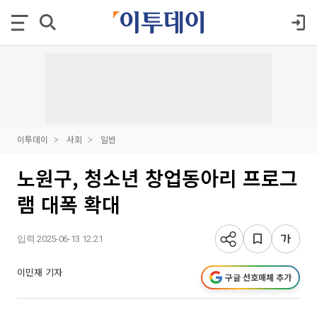
이투데이
사회
일반
노원구, 청소년 창업동아리 프로그
램 대폭 확대
입력 2025-06-13 12:21
이민재 기자
구글 선호매체 추가