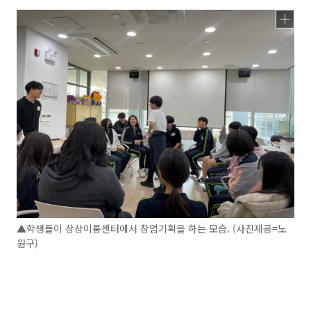
▲학생들이 상상이룸센터에서 창업기획을 하는 모습. (사진제공=노
원구)