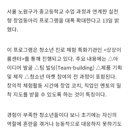
서울 노원구가 중고등학교 수업 과정과 연계한 실전
형 창업동아리 프로그램을 대폭 확대한다고 13일 밝
혔다.
이 프로그램은 청소년 진로 체험 특화기관인 <상상이
룸센터>를 통해 진행되고 있다. 주요 내용에는 △아
이디어 발굴 △팀 빌딩(Team-building) △제품 기획
및 제작 △청소년 마켓 참여의 전 과정이 포함된다.
창의적 체험활동 시간에 창업 코치, 직업인 멘토의 밀
착 지도를 받을 수 있도록 하는 것이 특징이다.
경험이 부족한 청소년들이다 보니 초기에는 자신의
역할에 혼란을 겪거나 능동적으로 대응하지 못하기도