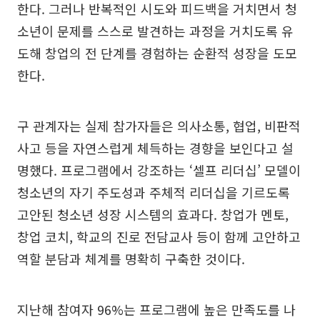
한다. 그러나 반복적인 시도와 피드백을 거치면서 청
소년이 문제를 스스로 발견하는 과정을 거치도록 유
도해 창업의 전 단계를 경험하는 순환적 성장을 도모
한다.
구 관계자는 실제 참가자들은 의사소통, 협업, 비판적
사고 등을 자연스럽게 체득하는 경향을 보인다고 설
명했다. 프로그램에서 강조하는 ‘셀프 리더십’ 모델이
청소년의 자기 주도성과 주체적 리더십을 기르도록
고안된 청소년 성장 시스템의 효과다. 창업가 멘토,
창업 코치, 학교의 진로 전담교사 등이 함께 고안하고
역할 분담과 체계를 명확히 구축한 것이다.
지난해 참여자 96%는 프로그램에 높은 만족도를 나