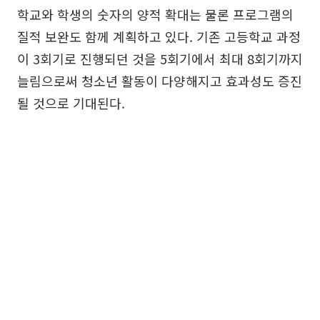
학교와 학생의 숫자의 양적 확대는 물론 프로그램의
질적 보완도 함께 계획하고 있다. 기존 고등학교 과정
이 3회기로 진행되던 것을 5회기에서 최대 8회기까지
늘림으로써 청소년 활동이 다양해지고 효과성도 증진
될 것으로 기대된다.