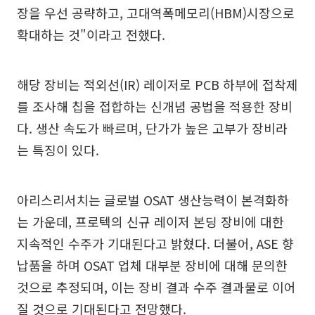
장을 우선 공략하고, 고대역폭메모리(HBM)시장으로
확대하는 것"이라고 전했다.
해당 장비는 적외선(IR) 레이저로 PCB 하부에 접착제
를 조사해 칩을 접합하는 신개념 공법을 적용한 장비
다. 생산 속도가 빠르며, 단가가 높은 고부가 장비라
는 특징이 있다.
아리스리서치는 글로벌 OSAT 생산능력이 본격화하
는 가운데, 프로텍의 신규 레이저 본딩 장비에 대한
지속적인 수주가 기대된다고 밝혔다. 더불어, ASE 향
납품을 하며 OSAT 업체 대부분 장비에 대해 문의한
것으로 추정되며, 이는 장비 결과 수주 결과물로 이어
질 것으로 기대된다고 전망했다.