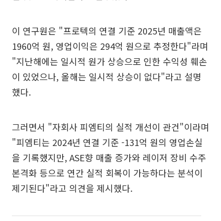
이 연구원은 "프로텍의 연결 기준 2025년 매출액은
1960억 원, 영업이익은 294억 원으로 추정한다"라며
"지난해에는 일시적 원가 상승으로 인한 수익성 훼손
이 있었으나, 올해는 일시적 상승이 없다"라고 설명
했다.
그러면서 "자회사 피엠티의 실적 개선이 관건"이라며
"피엠티는 2024년 연결 기준 -131억 원의 영업손실
을 기록했지만, ASE향 매출 증가와 레이저 장비 수주
본격화 등으로 연간 실적 회복이 가능하다는 분석이
제기된다"라고 의견을 제시했다.