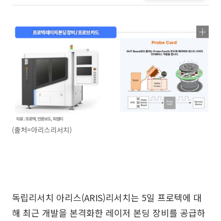
(출처=아리스리서치)
독립리서치 아리스(ARIS)리서치는 5일 프로텍에 대
해 최근 개발을 본격화한 레이저 본딩 장비를 공급하