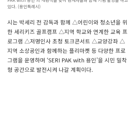
있다. (용인특례시)
시는 박세리 전 감독과 함께 △어린이와 청소년을 위
한 세리키즈 골프캠프 △지역 학교와 연계한 교육 프
로그램 △저명인사 초청 토크콘서트 △교양강좌 △
지역 소상공인과 함께하는 플리마켓 등 다양한 프로
그램을 운영하며 ‘SERI PAK with 용인’을 시민 밀착
형 공간으로 발전시켜 나갈 계획이다.