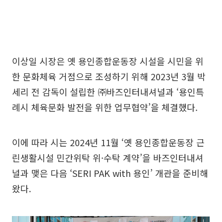
이상일 시장은 옛 용인종합운동장 시설을 시민을 위
한 문화체육 거점으로 조성하기 위해 2023년 3월 박
세리 전 감독이 설립한 ㈜바즈인터내셔널과 ‘용인특
례시 체육문화 발전을 위한 업무협약’을 체결했다.
이에 따라 시는 2024년 11월 ‘옛 용인종합운동장 근
린생활시설 민간위탁 위·수탁 계약’을 바즈인터내셔
널과 맺은 다음 ‘SERI PAK with 용인’ 개관을 준비해
왔다.