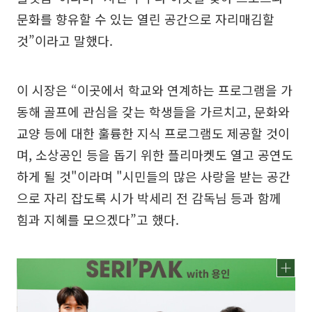
문화를 향유할 수 있는 열린 공간으로 자리매김할
것”이라고 말했다.
이 시장은 “이곳에서 학교와 연계하는 프로그램을 가
동해 골프에 관심을 갖는 학생들을 가르치고, 문화와
교양 등에 대한 훌륭한 지식 프로그램도 제공할 것이
며, 소상공인 등을 돕기 위한 플리마켓도 열고 공연도
하게 될 것"이라며 "시민들의 많은 사랑을 받는 공간
으로 자리 잡도록 시가 박세리 전 감독님 등과 함께
힘과 지혜를 모으겠다”고 했다.