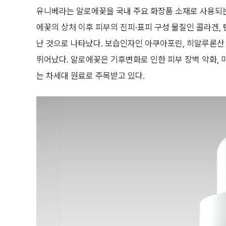
유니베라는 알로에꽃을 국내 주요 화장품 소재로 사용되는 
에꽃의 상처 이후 피부의 진피·표피 구성 물질인 콜라겐,
난 것으로 나타났다. 보습인자인 아쿠아포린, 히알루론산
뛰어났다. 알로에꽃은 기후변화로 인한 피부 장벽 약화, 
는 차세대 원료로 주목받고 있다.