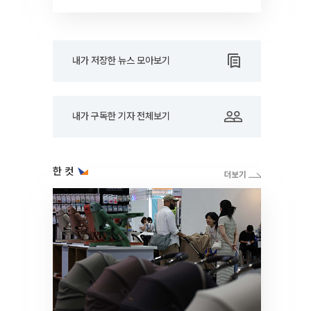
내가 저장한 뉴스 모아보기
내가 구독한 기자 전체보기
한 컷