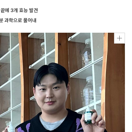
구 끝에 3개 효능 발견
성분 과학으로 풀어내