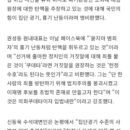
원장에 대한 탄핵을 주장하고 있는 것에 대해 국민의
힘이 집단 광기, 흉기 난동이라며 맹비판했다.
권성동 원내대표는 이날 페이스북에 "'묻지마 범죄
자'의 흉기 난동처럼 탄핵을 휘두르고 있는 것"이라
며 "선거에 출마한 정치인의 거짓말에 대해 죄를 물
은 것이 '쿠데타'라면 거짓말을 권장하는 것은 '헌정
수호'라도 된다는 뜻인가"라고 비판했다. 그는 "단 한
사람의 죄를 방탄하기 위해 법치주의를 붕괴시켰고
이재명 후보를 초법적 존재로 만들고자 한다"며 "이
것은 의회쿠데타이자 입법내란"이라고 강조했다.
신동욱 수석대변인은 논평에서 "집단광기 수준의 사