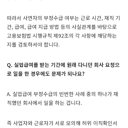
따라서 사연자의 부정수급 여부는 근로 시간, 재직 기
간, 급여, 급여 지급 방법 등의 사실관계를 바탕으로
고용보험법 시행규칙 제92조의 각 사항에 해당하는
지를 검토하셔야 합니다.
Q. 실업급여를 받는 기간에 원래 다니던 회사 요청으
로 일을 한 경우에도 문제가 되나요?
A. 실업급여 부정수급의 빈번한 사례 중의 하나가 재
직했던 회사에서 일을 하는 겁니다.
즉 사업자와 근로자가 서로 모의해 허위 이직확인서