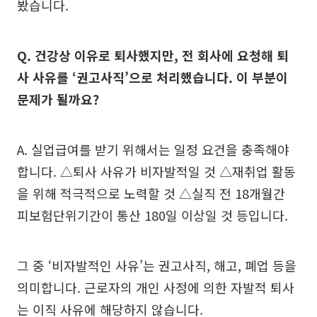
봤습니다.
Q. 건강상 이유로 퇴사했지만, 전 회사에 요청해 퇴
사 사유를 ‘권고사직’으로 처리했습니다. 이 부분이
문제가 될까요?
A. 실업급여를 받기 위해서는 일정 요건을 충족해야
합니다. △퇴사 사유가 비자발적일 것 △재취업 활동
을 위해 적극적으로 노력할 것 △실직 전 18개월간
피보험단위기간이 통산 180일 이상일 것 등입니다.
그 중 ‘비자발적인 사유’는 권고사직, 해고, 폐업 등을
의미합니다. 근로자의 개인 사정에 의한 자발적 퇴사
는 이직 사유에 해당하지 않습니다.