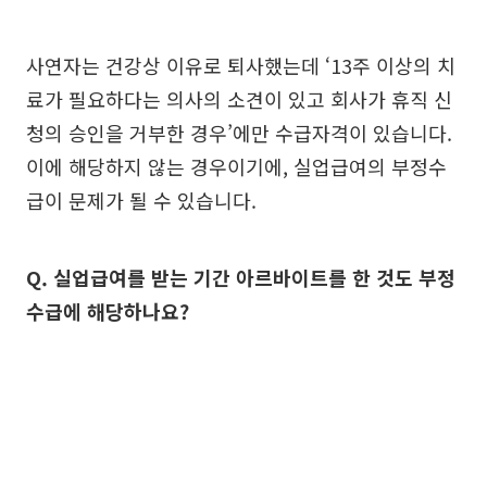
사연자는 건강상 이유로 퇴사했는데 ‘13주 이상의 치
료가 필요하다는 의사의 소견이 있고 회사가 휴직 신
청의 승인을 거부한 경우’에만 수급자격이 있습니다.
이에 해당하지 않는 경우이기에, 실업급여의 부정수
급이 문제가 될 수 있습니다.
Q. 실업급여를 받는 기간 아르바이트를 한 것도 부정
수급에 해당하나요?