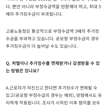
다. 뿐만 아니라 부정수급액을 반환해야 하고, 최대 5
배의 추가징수금이 부과됩니다.
고용노동청은 통상적으로 부정수급액 3배의 추가징
수금을 부과하고 있습니다. 공모형 부정수급의 경우
추가징수금이 더 늘어날 수도 있습니다.
Q. 처벌이나 추가징수를 면제받거나 감경받을 수 있
는 방법은 있나요?
A.근로자가 자진신고 한다면 추가징수가 면제될 수
있고(공모형 부정수급의 경우는 예외), 양형에서도 유
리하게 적용됩니다. 조사가 시작된 이후 혐의를 모두