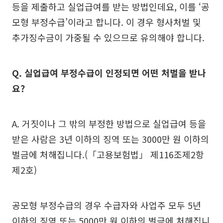
등을 제출하고 실업급여를 받는 방법인데요, 이를 ‘공
모형 부정수급’이라고 합니다. 이 경우 형사처벌 및
추가징수금이 가중될 수 있으므로 유의해야 합니다.
Q. 실업급여 부정수급이 인정되면 어떤 처벌을 받나
요?
A. 거짓이나 그 밖의 부정한 방법으로 실업급여 등을
받은 사람은 3년 이하의 징역 또는 3000만 원 이하의
벌금에 처해집니다.(「고용보험법」 제116조제2항
제2호)
공모형 부정수급의 경우 수급자와 사업주 모두 5년
이하의 징역 또는 5000만 원 이하의 벌금에 처해집니