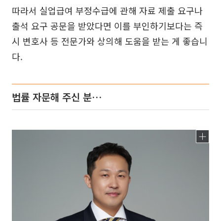
따라서 실업급여 부정수급에 관해 자료 제출 요구나
출석 요구 공문을 받았다면 이를 부인하기보다는 즉
시 변호사 등 전문가와 상의해 도움을 받는 게 좋습니
다.
법률 자문해 주신 분…