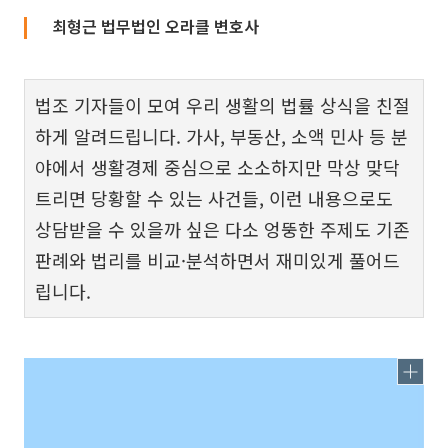
최형근 법무법인 오라클 변호사
법조 기자들이 모여 우리 생활의 법률 상식을 친절
하게 알려드립니다. 가사, 부동산, 소액 민사 등 분
야에서 생활경제 중심으로 소소하지만 막상 맞닥
트리면 당황할 수 있는 사건들, 이런 내용으로도
상담받을 수 있을까 싶은 다소 엉뚱한 주제도 기존
판례와 법리를 비교·분석하면서 재미있게 풀어드
립니다.