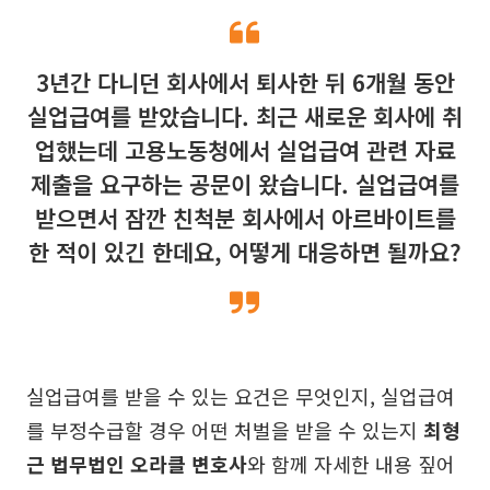
3년간 다니던 회사에서 퇴사한 뒤 6개월 동안
실업급여를 받았습니다. 최근 새로운 회사에 취
업했는데 고용노동청에서 실업급여 관련 자료
제출을 요구하는 공문이 왔습니다. 실업급여를
받으면서 잠깐 친척분 회사에서 아르바이트를
한 적이 있긴 한데요, 어떻게 대응하면 될까요?
실업급여를 받을 수 있는 요건은 무엇인지, 실업급여
를 부정수급할 경우 어떤 처벌을 받을 수 있는지
최형
근 법무법인 오라클 변호사
와 함께 자세한 내용 짚어