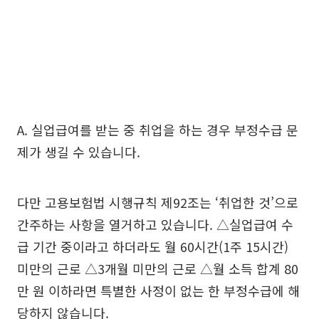
A. 실업급여를 받는 중 취업을 하는 경우 부정수급 문
제가 생길 수 있습니다.
다만 고용보험법 시행규칙 제92조는 ‘취업한 것’으로
간주하는 사항을 열거하고 있습니다. △실업급여 수
급 기간 중이라고 하더라도 월 60시간(1주 15시간)
미만의 근로 △3개월 미만의 근로 △월 소득 합계 80
만 원 이하라면 특별한 사정이 없는 한 부정수급에 해
당하지 않습니다.