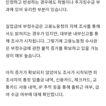
인정하고 반성하는 경우에도 처벌이나 추가징수금 부
과에 있어 유리한 부분이 있습니다.
실업급여 부정수급은 고용노동청의 자체 조사를 통해
서도 밝혀지는 경우가 있지만, 대부분 내부신고를 통
해 조사가 시작됩니다. 그렇기에 고용노동청 수사관
은 부정수급에 관한 물적 증거를 확보하고 있을 가능
성이 매우 높습니다.
아직 증거가 확보되지 않았어도 조사가 시작되면 피
조사자의 통장 입출금 내역, 신용카드, 체크카드, 교
통카드 사용 내역, IP 추적 등을 통해 출퇴근 여부, 급
여 수급 여부에 대해 확인합니다.