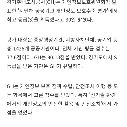
경기주택도시공사(GH)는 개인정보보호위원회가 발
표한 '지난해 공공기관 개인정보 보호수준 평가'에서
최고 등급(S)을 획득했다고 30일 밝혔다.
평가 대상은 중앙행정기관, 지방자치단체, 공기업 등
총 1426개 공공기관이다. 전체 기관 평균 점수는
77.6점이다. GH는 90.13점을 받았다. 경기도에서 S
등급을 받은 기관은 GH가 유일하다.
GH는 개인정보 보호 정책 수립, 안전조치 이행 등 모
든 항목에서 고른 점수를 받았다. 특히 '신기술 환경
에서의 개인정보의 안전한 활용 및 안전조치'에서 가
점을 얻었다.