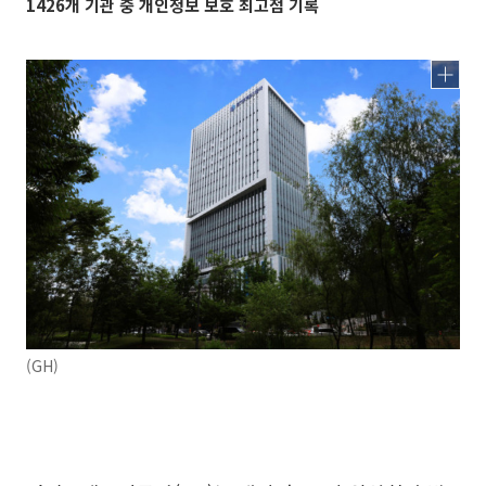
1426개 기관 중 개인정보 보호 최고점 기록
(GH)