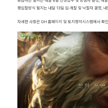
공급하는 필지는 내달 8일 신청접수 및 당첨자 결정, 내달 
쟁입찰방식 필지는 내달 13일 입·개찰 및 낙찰자 결정, 내
자세한 사항은 GH 홈페이지 및 토지청약시스템에서 확인