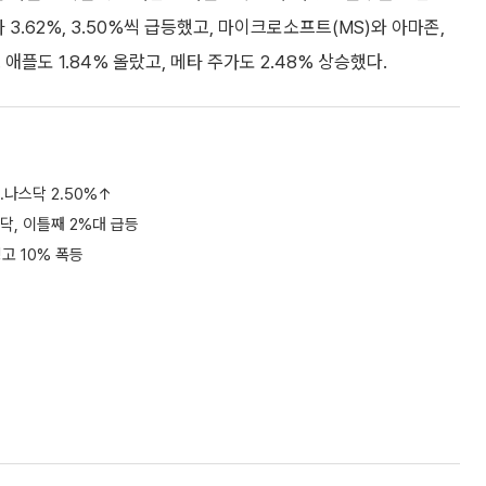
.62%, 3.50%씩 급등했고, 마이크로소프트(MS)와 아마존,
. 애플도 1.84% 올랐고, 메타 주가도 2.48% 상승했다.
..나스닥 2.50%↑
닥, 이틀째 2%대 급등
고 10% 폭등