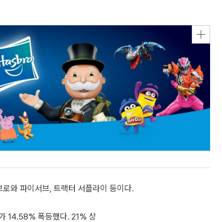
브로와 파이서브, 트랙터 서플라이 등이다.
14.58% 폭등했다. 21% 상