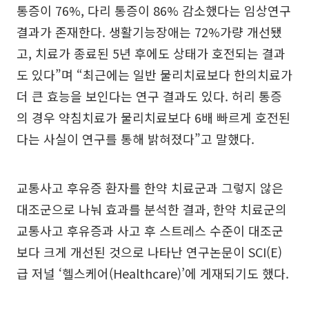
통증이 76%, 다리 통증이 86% 감소했다는 임상연구
결과가 존재한다. 생활기능장애는 72%가량 개선됐
고, 치료가 종료된 5년 후에도 상태가 호전되는 결과
도 있다”며 “최근에는 일반 물리치료보다 한의치료가
더 큰 효능을 보인다는 연구 결과도 있다. 허리 통증
의 경우 약침치료가 물리치료보다 6배 빠르게 호전된
다는 사실이 연구를 통해 밝혀졌다”고 말했다.
교통사고 후유증 환자를 한약 치료군과 그렇지 않은
대조군으로 나눠 효과를 분석한 결과, 한약 치료군의
교통사고 후유증과 사고 후 스트레스 수준이 대조군
보다 크게 개선된 것으로 나타난 연구논문이 SCI(E)
급 저널 ‘헬스케어(Healthcare)’에 게재되기도 했다.