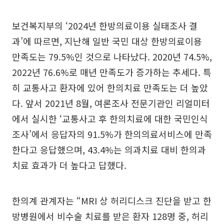
보건복지부의 ‘2024년 한방의료이용 실태조사 결
과’에 따르면, 지난해 일반 국민 대상 한방의료이용
만족도는 79.5%인 것으로 나타났다. 2020년 74.5%,
2022년 76.6%로 매년 만족도가 증가하는 추세다. 특
히 교통사고 환자에 있어 한의치료 만족도는 더 높았
다. 앞서 2021년 8월, 여론조사 전문기관인 리얼미터
에서 실시한 ‘교통사고 후 한의치료에 대한 국민인식
조사’에서 응답자의 91.5%가 한의의료서비스에 만족
한다고 응답했으며, 43.4%는 의과치료 대비 한의과
치료 효과가 더 높다고 답했다.
한의계 관계자는 “MRI 상 허리디스크 진단을 받고 한
방병원에서 비수술 치료를 받은 환자 128명 중, 허리