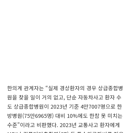
한의계 관계자는 “실제 경상환자의 경우 상급종합병
원을 찾을 일이 거의 없고, 단순 자동차사고 환자 수
도 상급종합병원이 2023년 기준 4만7007명으로 한
방병원(75만6965명) 대비 10%에도 한참 못 미치는
수준”이라고 비판했다. 2023년 교통사고 환자에게