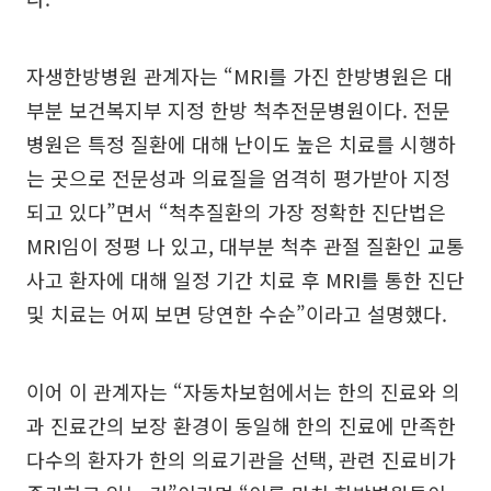
자생한방병원 관계자는 “MRI를 가진 한방병원은 대
부분 보건복지부 지정 한방 척추전문병원이다. 전문
병원은 특정 질환에 대해 난이도 높은 치료를 시행하
는 곳으로 전문성과 의료질을 엄격히 평가받아 지정
되고 있다”면서 “척추질환의 가장 정확한 진단법은
MRI임이 정평 나 있고, 대부분 척추 관절 질환인 교통
사고 환자에 대해 일정 기간 치료 후 MRI를 통한 진단
및 치료는 어찌 보면 당연한 수순”이라고 설명했다.
이어 이 관계자는 “자동차보험에서는 한의 진료와 의
과 진료간의 보장 환경이 동일해 한의 진료에 만족한
다수의 환자가 한의 의료기관을 선택, 관련 진료비가