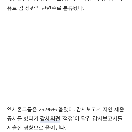
유로 김 장관의 관련주로 분류됐다.
엑시온그룹은 29.96% 올랐다. 감사보고서 지연 제출
공시를 했다가
감사의견
'적정'이 담긴 감사보고서를
제출한 영향으로 풀이된다.