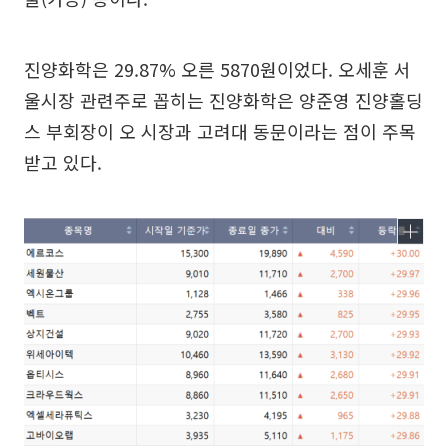
진양화학은 29.87% 오른 5870원이었다. 오세훈 서
울시장 관련주로 꼽히는 진양화학은 양준영 진양홀딩
스 부회장이 오 시장과 고려대 동문이라는 점이 주목
받고 있다.