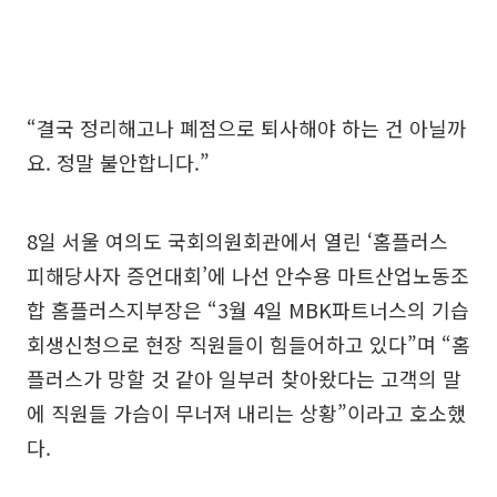
“결국 정리해고나 폐점으로 퇴사해야 하는 건 아닐까
요. 정말 불안합니다.”
8일 서울 여의도 국회의원회관에서 열린 ‘홈플러스
피해당사자 증언대회’에 나선 안수용 마트산업노동조
합 홈플러스지부장은 “3월 4일 MBK파트너스의 기습
회생신청으로 현장 직원들이 힘들어하고 있다”며 “홈
플러스가 망할 것 같아 일부러 찾아왔다는 고객의 말
에 직원들 가슴이 무너져 내리는 상황”이라고 호소했
다.