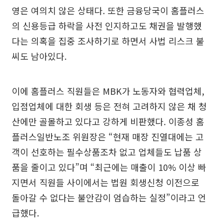
영은 여의치 않은 상태다. 또한 금융당국이 홈플러스
의 신용등급 하락을 사전 인지하고도 채권을 발행했
다는 의혹을 집중 조사하기로 하면서 사법 리스크 불
씨도 남아있다.
이에 홈플러스 직원들은 MBK가 노동자와 협력업체,
입점업체에 대한 회생 등은 전혀 고려하지 않은 채 청
산에만 골몰하고 있다고 강하게 비판했다. 이종성 홈
플러스일반노조 위원장은 “현재 매장 진열대에는 고
객이 선호하는 필수상품조차 없고 업체들도 납품 상
품을 줄이고 있다”며 “최근에는 매출이 10% 이상 빠
지면서 직원들 사이에서는 법원 회생신청 이전으로
돌아갈 수 없다는 불안감이 엄습하는 실정”이라고 언
급했다.