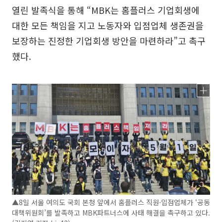
열린 발족식을 통해 “MBK는 홈플러스 기업회생에
대한 모든 책임을 지고 노동자와 입점업체 생존권을
보장하는 진정한 기업회생 방안을 마련하라”고 촉구
했다.
▲8일 서울 여의도 국회 본청 앞에서 홈플러스 직원·입점업체가 ‘공동
대책위원회’를 발족하고 MBK파트너스에 사태 해결을 촉구하고 있다.