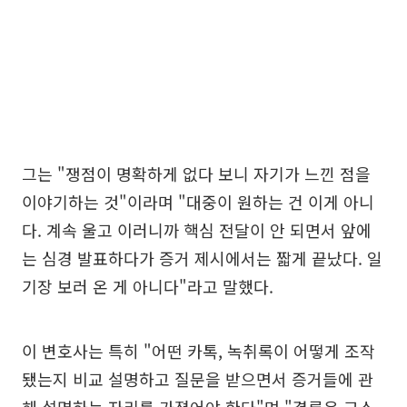
그는 "쟁점이 명확하게 없다 보니 자기가 느낀 점을
이야기하는 것"이라며 "대중이 원하는 건 이게 아니
다. 계속 울고 이러니까 핵심 전달이 안 되면서 앞에
는 심경 발표하다가 증거 제시에서는 짧게 끝났다. 일
기장 보러 온 게 아니다"라고 말했다.
이 변호사는 특히 "어떤 카톡, 녹취록이 어떻게 조작
됐는지 비교 설명하고 질문을 받으면서 증거들에 관