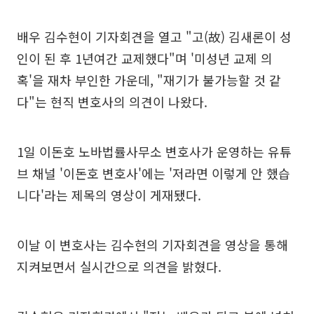
배우 김수현이 기자회견을 열고 "고(故) 김새론이 성
인이 된 후 1년여간 교제했다"며 '미성년 교제 의
혹'을 재차 부인한 가운데, "재기가 불가능할 것 같
다"는 현직 변호사의 의견이 나왔다.
1일 이돈호 노바법률사무소 변호사가 운영하는 유튜
브 채널 '이돈호 변호사'에는 '저라면 이렇게 안 했습
니다'라는 제목의 영상이 게재됐다.
이날 이 변호사는 김수현의 기자회견을 영상을 통해
지켜보면서 실시간으로 의견을 밝혔다.