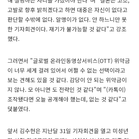
해 설명하는 자리를 가졌어야 한다"며 "결론은 고소,
고발로 향후 밝히겠다고 하면 대중은 자신이 없다고
판단할 수밖에 없다. 알맹이가 없다. 안 하느니만 못
한 기자회견이다. 재기가 불가능할 것 같다"고 강조
했다.
그러면서 "글로벌 온라인동영상서비스(OTT) 위약금
이 너무 세게 걸려 있어서 어쩔 수 없는 선택이라고
보는 견해도 있을 것 같다. 감당이 안 되는 위약금이
지 않나. 모 아니면 도 전략인 것 같다"며 "(카톡이)
조작됐다면 오늘 공개해야 했는데, 없는 것 같다"고
덧붙였다.
앞서 김수현은 지난달 31일 기자회견을 열고 미성년