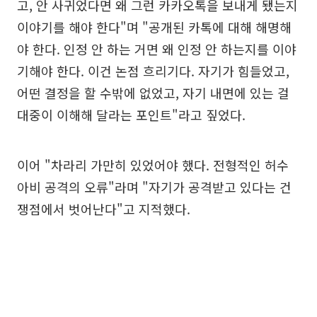
고, 안 사귀었다면 왜 그런 카카오톡을 보내게 됐는지
이야기를 해야 한다"며 "공개된 카톡에 대해 해명해
야 한다. 인정 안 하는 거면 왜 인정 안 하는지를 이야
기해야 한다. 이건 논점 흐리기다. 자기가 힘들었고,
어떤 결정을 할 수밖에 없었고, 자기 내면에 있는 걸
대중이 이해해 달라는 포인트"라고 짚었다.
이어 "차라리 가만히 있었어야 했다. 전형적인 허수
아비 공격의 오류"라며 "자기가 공격받고 있다는 건
쟁점에서 벗어난다"고 지적했다.