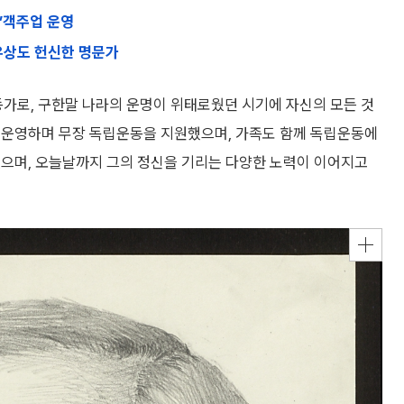
점’객주업 운영
우상도 헌신한 명문가
가로, 구한말 나라의 운명이 위태로웠던 시기에 자신의 모든 것
 운영하며 무장 독립운동을 지원했으며, 가족도 함께 독립운동에
쳤으며, 오늘날까지 그의 정신을 기리는 다양한 노력이 이어지고