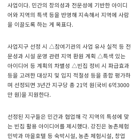
사업이다. 민간의 창의성과 전문성에 기반한 아이디
어와 지역의 특색 등을 반영해 지속해서 지역에 사람
을 이끌도록 하는 게 목표다.
사업지구 선정 시 △참여기관의 사업 유사 실적 등 전
문성과 시설 운영 관련 지역 환원 계획 △특색 있는
아이디어 등 계획의 차별성 △빈집 정비 시 파급효과
등을 고려한 대상지 및 입지 적절성 등을 종합 평가하
며 선정되면 3년간 지구당 총 21억 원(국비 6억3000
만 원)을 지원한다.
선정된 지구들은 민간과 협업해 각 지역의 특성에 맞
는 빈집 활용 아이디어를 제시했다. 강진은 농촌체험
민박과 마을호텔 등 숙박시설, 농촌 체험시설, 창업