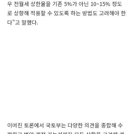
우 전월세 상한율을 기존 5%가 아닌 10~15% 정도
로 상향해 적용할 수 있도록 하는 방법도 고려해야 한
다”고 말했다.
이어진 토론에서 국토부는 다양한 의견을 종합해 수