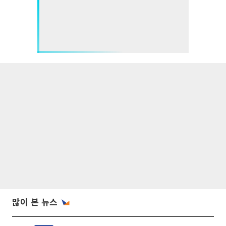
많이 본 뉴스