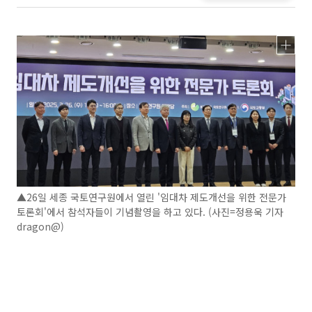
▲26일 세종 국토연구원에서 열린 '임대차 제도개선을 위한 전문가
토론회'에서 참석자들이 기념촬영을 하고 있다. (사진=정용욱 기자
dragon@)