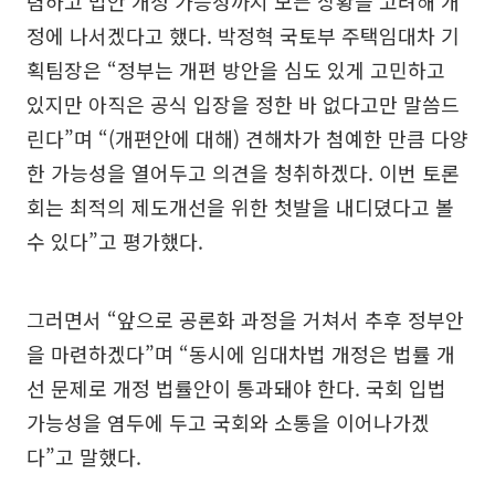
렴하고 법안 개정 가능성까지 모든 상황을 고려해 개
정에 나서겠다고 했다. 박정혁 국토부 주택임대차 기
획팀장은 “정부는 개편 방안을 심도 있게 고민하고
있지만 아직은 공식 입장을 정한 바 없다고만 말씀드
린다”며 “(개편안에 대해) 견해차가 첨예한 만큼 다양
한 가능성을 열어두고 의견을 청취하겠다. 이번 토론
회는 최적의 제도개선을 위한 첫발을 내디뎠다고 볼
수 있다”고 평가했다.
그러면서 “앞으로 공론화 과정을 거쳐서 추후 정부안
을 마련하겠다”며 “동시에 임대차법 개정은 법률 개
선 문제로 개정 법률안이 통과돼야 한다. 국회 입법
가능성을 염두에 두고 국회와 소통을 이어나가겠
다”고 말했다.