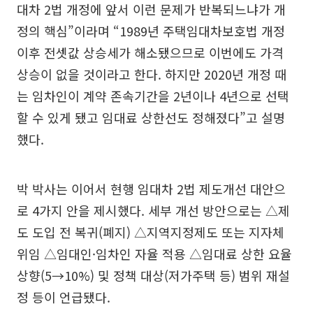
대차 2법 개정에 앞서 이런 문제가 반복되느냐가 개
정의 핵심”이라며 “1989년 주택임대차보호법 개정
이후 전셋값 상승세가 해소됐으므로 이번에도 가격
상승이 없을 것이라고 한다. 하지만 2020년 개정 때
는 임차인이 계약 존속기간을 2년이나 4년으로 선택
할 수 있게 됐고 임대료 상한선도 정해졌다”고 설명
했다.
박 박사는 이어서 현행 임대차 2법 제도개선 대안으
로 4가지 안을 제시했다. 세부 개선 방안으로는 △제
도 도입 전 복귀(폐지) △지역지정제도 또는 지자체
위임 △임대인·임차인 자율 적용 △임대료 상한 요율
상향(5→10%) 및 정책 대상(저가주택 등) 범위 재설
정 등이 언급됐다.