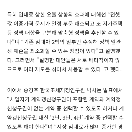
특히 임대료 상한 요율 상향의 효과에 대해선 “전셋
값 이중가격 문제가 일정 부문 해소되고 또 저가주택
등 정책 대상을 구분해 맞춤형 정책을 추진할 수 있
다”며 “기존 임대차 2법의 일부만 수정해 정책 일관
성 훼손을 최소화할 수 있는 장점이 있다”고 설명했
다. 그러면서 “설명한 대안들은 서로 배타적이지 않
으므로 여러 제도를 섞어서 사용할 수 있다”고 했다.
이어서 송경호 한국조세재정연구원 박사는 발표에서
“세입자가 계약갱신청구권이 포함된 계약과 계약갱
신청구권이 없는 계약 중 선택할 수 있도록 하거나 계
약갱신청구권 대신 ‘2년, 3년, 4년’ 계약 중 선택할 수
있도록 해야 한다”며 “시장 임대료가 많이 증가한 경