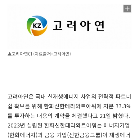
▲고려아연CI (자료출처=고려아연)
고려아연은 국내 신재생에너지 사업의 전략적 파트너
쉽 확보를 위해 한화신한테라와트아워에 지분 33.3%
를 투자하는 내용의 계약을 체결했다고 21일 밝혔다.
2023년 설립된 한화신한테라와트아워는 에너지기업
(한화에너지)과 금융 기업(신한금융그룹)이 재생에너