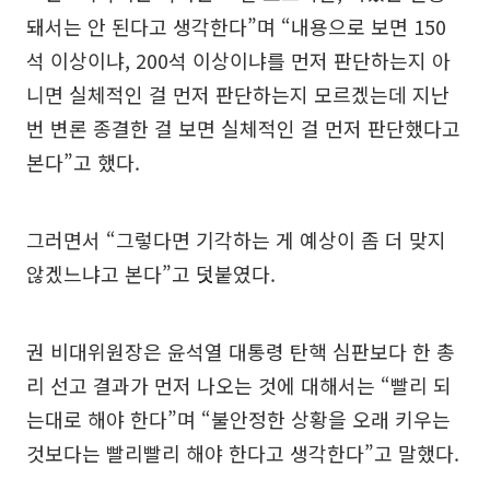
돼서는 안 된다고 생각한다”며 “내용으로 보면 150
석 이상이냐, 200석 이상이냐를 먼저 판단하는지 아
니면 실체적인 걸 먼저 판단하는지 모르겠는데 지난
번 변론 종결한 걸 보면 실체적인 걸 먼저 판단했다고
본다”고 했다.
그러면서 “그렇다면 기각하는 게 예상이 좀 더 맞지
않겠느냐고 본다”고 덧붙였다.
권 비대위원장은 윤석열 대통령 탄핵 심판보다 한 총
리 선고 결과가 먼저 나오는 것에 대해서는 “빨리 되
는대로 해야 한다”며 “불안정한 상황을 오래 키우는
것보다는 빨리빨리 해야 한다고 생각한다”고 말했다.