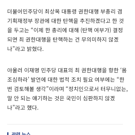
더불어민주당이 최상목 대통령 권한대행 부총리 겸
기획재정부 장관에 대한 탄핵을 추진하겠다고 한 것
을 두고는 “이제 한 총리에 대해 (탄핵 여부가) 결정
되면 최 권한대행을 탄핵하는 건 무의미하지 않겠
나”라고 밝혔다.
아울러 이재명 민주당 대표의 최 권한대행을 향한 ‘몸
조심하라’ 발언에 대한 법적 조치 필요 여부에는 “한
번 검토해볼 생각”이라며 “정치인으로서 터무니없는,
말 안 되는 얘기하는 것은 국민이 심판하지 않겠
나”라고 했다.
관련 뉴스