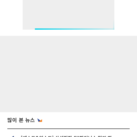
많이 본 뉴스