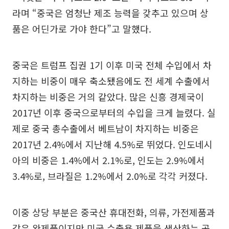
라며 “중국은 엄청난 제조 능력을 갖추고 있으며 상
품은 어딘가로 가야 한다”고 말했다.
중국은 트럼프 집권 1기 이후 미국 전체 수입에서 차
지하는 비중이 매우 축소됐음에도 전 세계 수출에서
차지하는 비중은 거의 같았다. 많은 신흥 경제국이
2017년 이후 중국으로부터의 수입을 크게 늘렸다. 실
제로 중국 총수출에서 베트남이 차지하는 비중은
2017년 2.4%에서 지난해 4.5%로 뛰었다. 인도네시
아의 비중은 1.4%에서 2.1%로, 인도는 2.9%에서
3.4%로, 브라질은 1.2%에서 2.0%로 각각 커졌다.
이중 상당 부분은 중국산 휴대전화, 의류, 가전제품과
같은 완제품이지만 미국 수출용 제품을 생산하는 공