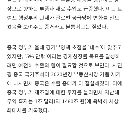
장으로 향하는 부품과 재료 수입도 급증했다. 이는 트
럼프 행정부의 관세가 글로벌 공급망에 변화를 일으
켰음을 보여주는 증거라고 블룸버그는 짚었다.
중국 정부가 올해 경기부양책 초점을 ‘내수’에 맞추고
있지만, ‘5% 안팎’이라는 경제성장률 목표를 달성하
려면 여전히 수출의 힘이 필요할 것으로 보인다. 시진
핑 중국 국가주석이 2020년경 부동산시장 거품 제거
에 나서면서 중국은 수출 증대가 더 절실해졌다. 이에
중국 정부가 제조업에 대한 투자를 늘리면서 지난해
무역 흑자는 1조 달러(약 1460조 원)에 육박해 사상
최대치를 기록했다.