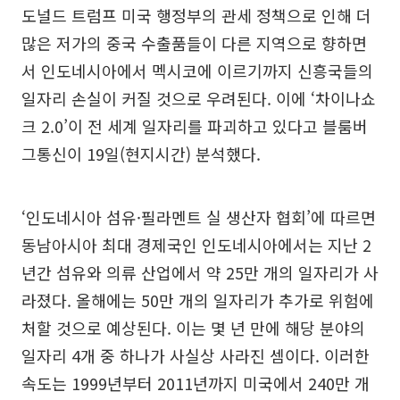
도널드 트럼프 미국 행정부의 관세 정책으로 인해 더
많은 저가의 중국 수출품들이 다른 지역으로 향하면
서 인도네시아에서 멕시코에 이르기까지 신흥국들의
일자리 손실이 커질 것으로 우려된다. 이에 ‘차이나쇼
크 2.0’이 전 세계 일자리를 파괴하고 있다고 블룸버
그통신이 19일(현지시간) 분석했다.
‘인도네시아 섬유·필라멘트 실 생산자 협회’에 따르면
동남아시아 최대 경제국인 인도네시아에서는 지난 2
년간 섬유와 의류 산업에서 약 25만 개의 일자리가 사
라졌다. 올해에는 50만 개의 일자리가 추가로 위험에
처할 것으로 예상된다. 이는 몇 년 만에 해당 분야의
일자리 4개 중 하나가 사실상 사라진 셈이다. 이러한
속도는 1999년부터 2011년까지 미국에서 240만 개