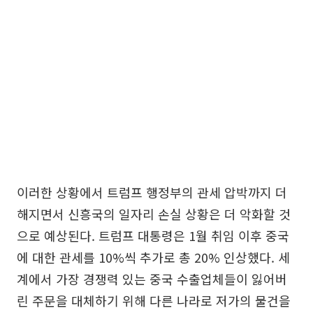
이러한 상황에서 트럼프 행정부의 관세 압박까지 더
해지면서 신흥국의 일자리 손실 상황은 더 악화할 것
으로 예상된다. 트럼프 대통령은 1월 취임 이후 중국
에 대한 관세를 10%씩 추가로 총 20% 인상했다. 세
계에서 가장 경쟁력 있는 중국 수출업체들이 잃어버
린 주문을 대체하기 위해 다른 나라로 저가의 물건을