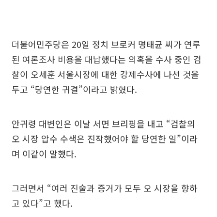
더불어민주당은 20일 정치 브로커 명태균 씨가 연루
된 여론조사 비용을 대납했다는 의혹을 수사 중인 검
찰이 오세훈 서울시장에 대한 강제수사에 나선 것을
두고 “당연한 귀결”이라고 밝혔다.
안귀령 대변인은 이날 서면 브리핑을 내고 “검찰의
오 시장 압수 수색은 진작했어야 할 당연한 일”이라
며 이같이 말했다.
그러면서 “여러 진술과 증거가 모두 오 시장을 향하
고 있다”고 했다.