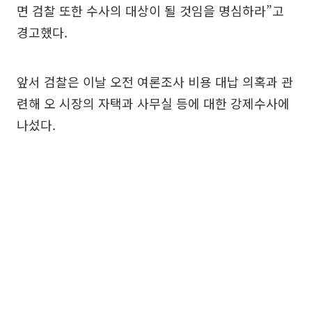
면 검찰 또한 수사의 대상이 될 것임을 명심하라”고
경고했다.
앞서 검찰은 이날 오전 여론조사 비용 대납 의혹과 관
련해 오 시장의 자택과 사무실 등에 대한 강제수사에
나섰다.