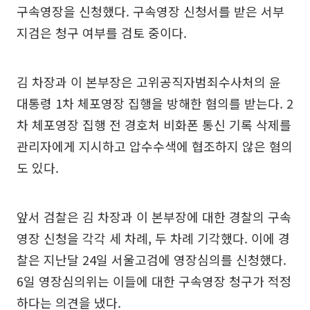
구속영장을 신청했다. 구속영장 신청서를 받은 서부
지검은 청구 여부를 검토 중이다.
김 차장과 이 본부장은 고위공직자범죄수사처의 윤
대통령 1차 체포영장 집행을 방해한 혐의를 받는다. 2
차 체포영장 집행 전 경호처 비화폰 통신 기록 삭제를
관리자에게 지시하고 압수수색에 협조하지 않은 혐의
도 있다.
앞서 검찰은 김 차장과 이 본부장에 대한 경찰의 구속
영장 신청을 각각 세 차례, 두 차례 기각했다. 이에 경
찰은 지난달 24일 서울고검에 영장심의를 신청했다.
6일 영장심의위는 이들에 대한 구속영장 청구가 적정
하다는 의견을 냈다.