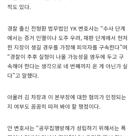
적도 있다.
경찰 출신 전형환 법무법인 YK 변호사는 “수사 단계
에서는 증거 인멸이나 도주 우려, 재판 단계에서 현저
한 지장이 생길 경우를 가정해 피의자를 구속한다”며
“경찰이 추후 실형이 나올 가능성을 염두에 두고 구
속해야 한다는 생각으로 네 번째까지 온 게 아닌가 싶
다”고 말했다.
아울러 김 차장과 이 본부장에 대한 혐의가 인정되는
지 여부도 꼼꼼히 따져 봐야 할 쟁점이다.
안 변호사는 “공무집행방해가 성립하기 위해서는 폭