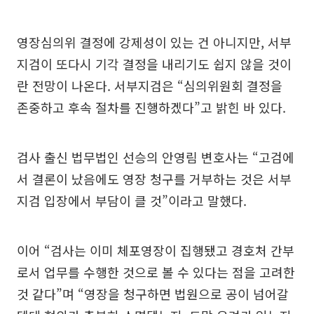
영장심의위 결정에 강제성이 있는 건 아니지만, 서부
지검이 또다시 기각 결정을 내리기도 쉽지 않을 것이
란 전망이 나온다. 서부지검은 “심의위원회 결정을
존중하고 후속 절차를 진행하겠다”고 밝힌 바 있다.
검사 출신 법무법인 선승의 안영림 변호사는 “고검에
서 결론이 났음에도 영장 청구를 거부하는 것은 서부
지검 입장에서 부담이 클 것”이라고 말했다.
이어 “검사는 이미 체포영장이 집행됐고 경호처 간부
로서 업무를 수행한 것으로 볼 수 있다는 점을 고려한
것 같다”며 “영장을 청구하면 법원으로 공이 넘어갈