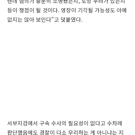
텐데 혐의가 충분히 소명됐는지, 도망 우려가 있는지
등이 쟁점이 될 것이다. 영장이 기각될 가능성도 아예
없지는 않아 보인다”고 덧붙였다.
서부지검에서 구속 수사의 필요성이 없다고 수차례
판단했음에도 경찰이 다소 무리하는 게 아니냐는 지