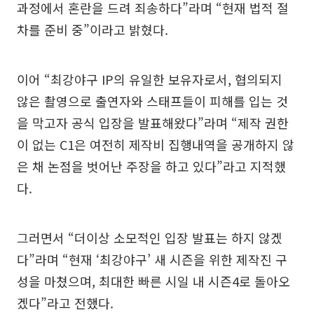
과정에서 혼란을 드려 죄송하다”라며 “현재 법적 절
차를 준비 중”이라고 밝혔다.
이어 “최강야구 IP의 유일한 보유자로서, 협의되지
않은 촬영으로 출연자와 스태프들이 피해를 입는 것
을 막고자 공식 입장을 발표해왔다”라며 “제작 권한
이 없는 C1은 여전히 제작비 집행내역을 공개하지 않
은 채 논점을 벗어난 주장을 하고 있다”라고 지적했
다.
그러면서 “더이상 소모적인 입장 발표는 하지 않겠
다”라며 “현재 ‘최강야구’ 새 시즌을 위한 제작진 구
성을 마쳤으며, 최대한 빠른 시일 내 시즌4로 돌아오
겠다”라고 전했다.