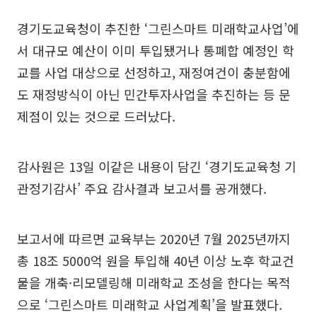
경기도교육청이 추진한 ‘그린스마트 미래학교사업’에
서 대규모 예산이 이미 투입됐거나 통폐합 예정인 학
교를 사업 대상으로 선정하고, 재정여건이 충분함에
도 재정방식이 아닌 민간투자사업을 추진하는 등 문
제점이 있는 것으로 드러났다.
감사원은 13일 이같은 내용이 담긴 ‘경기도교육청 기
관정기감사’ 주요 감사결과 보고서를 공개했다.
보고서에 따르면 교육부는 2020년 7월 2025년까지
총 18조 5000억 원을 투입해 40년 이상 노후 학교건
물을 개축·리모델링해 미래학교 조성을 한다는 목적
으로 ‘그린스마트 미래학교 사업계획’을 발표했다.