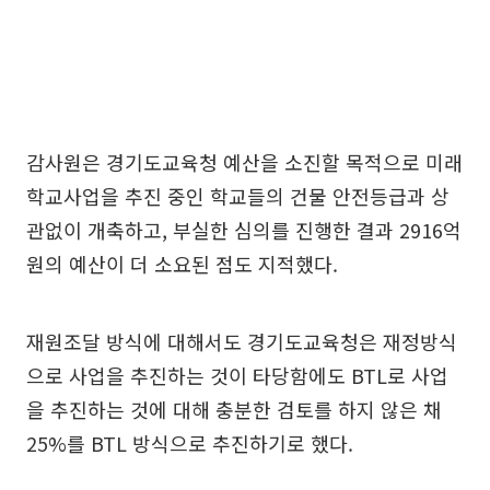
감사원은 경기도교육청 예산을 소진할 목적으로 미래
학교사업을 추진 중인 학교들의 건물 안전등급과 상
관없이 개축하고, 부실한 심의를 진행한 결과 2916억
원의 예산이 더 소요된 점도 지적했다.
재원조달 방식에 대해서도 경기도교육청은 재정방식
으로 사업을 추진하는 것이 타당함에도 BTL로 사업
을 추진하는 것에 대해 충분한 검토를 하지 않은 채
25%를 BTL 방식으로 추진하기로 했다.