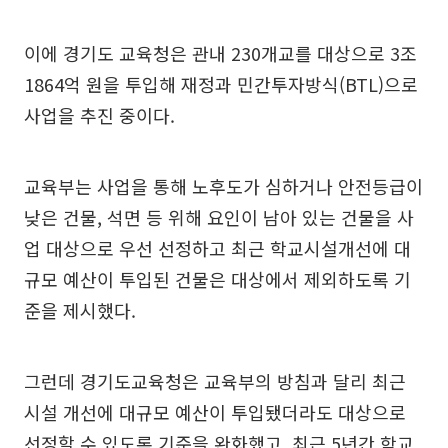
이에 경기도 교육청은 관내 230개교를 대상으로 3조
1864억 원을 투입해 재정과 민간투자방식(BTL)으로
사업을 추진 중이다.
교육부는 사업을 통해 노후도가 심하거나 안전등급이
낮은 건물, 석면 등 위해 요인이 남아 있는 건물을 사
업 대상으로 우선 선정하고 최근 학교시설개선에 대
규모 예산이 투입된 건물은 대상에서 제외하도록 기
준을 제시했다.
그런데 경기도교육청은 교육부의 방침과 달리 최근
시설 개선에 대규모 예산이 투입됐더라도 대상으로
선정할 수 있도록 기준을 완화했고, 최근 5년간 학교