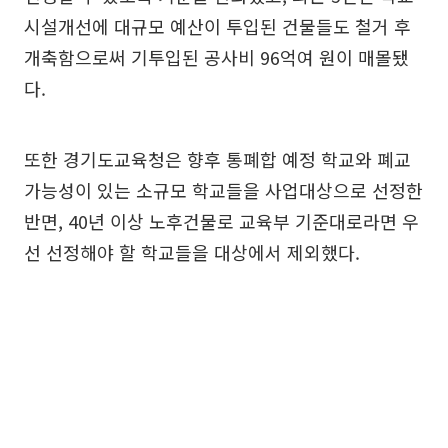
시설개선에 대규모 예산이 투입된 건물들도 철거 후
개축함으로써 기투입된 공사비 96억여 원이 매몰됐
다.
또한 경기도교육청은 향후 통폐합 예정 학교와 폐교
가능성이 있는 소규모 학교들을 사업대상으로 선정한
반면, 40년 이상 노후건물로 교육부 기준대로라면 우
선 선정해야 할 학교들을 대상에서 제외했다.