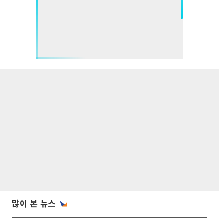
많이 본 뉴스