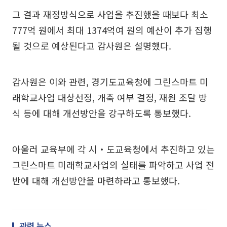
그 결과 재정방식으로 사업을 추진했을 때보다 최소
777억 원에서 최대 1374억여 원의 예산이 추가 집행
될 것으로 예상된다고 감사원은 설명했다.
감사원은 이와 관련, 경기도교육청에 그린스마트 미
래학교사업 대상선정, 개축 여부 결정, 재원 조달 방
식 등에 대해 개선방안을 강구하도록 통보했다.
아울러 교육부에 각 시‧도교육청에서 추진하고 있는
그린스마트 미래학교사업의 실태를 파악하고 사업 전
반에 대해 개선방안을 마련하라고 통보했다.
관련 뉴스