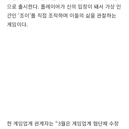
으로 출시한다. 플레이어가 신의 입장이 돼서 가상 인
간인 ‘조이’를 직접 조작하며 이들의 삶을 관찰하는
게임이다.
한 게임업계 관계자는 “3월은 게임업계 협단체 수장