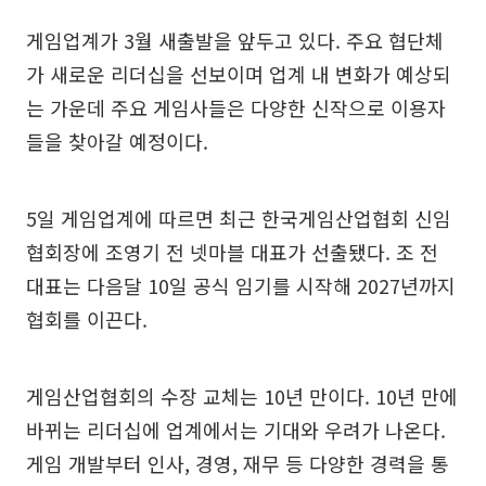
게임업계가 3월 새출발을 앞두고 있다. 주요 협단체
가 새로운 리더십을 선보이며 업계 내 변화가 예상되
는 가운데 주요 게임사들은 다양한 신작으로 이용자
들을 찾아갈 예정이다.
5일 게임업계에 따르면 최근 한국게임산업협회 신임
협회장에 조영기 전 넷마블 대표가 선출됐다. 조 전
대표는 다음달 10일 공식 임기를 시작해 2027년까지
협회를 이끈다.
게임산업협회의 수장 교체는 10년 만이다. 10년 만에
바뀌는 리더십에 업계에서는 기대와 우려가 나온다.
게임 개발부터 인사, 경영, 재무 등 다양한 경력을 통