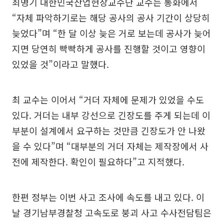
최명기 대한민국산업현장교수단 교수는 통화에서
“자체 파악하기로는 해당 공사의 공사 기간이 상당히
늦었다”며 “한 달 이상 늦은 거로 보는데 공사가 늦어
지면 당연히 빡빡하게 공사를 진행할 것이고 영향이
있었을 것”이라고 말했다.
최 교수는 이어서 “거더 자체에 문제가 있었을 수도
있다. 거더는 내부 강선으로 긴장도를 주게 되는데 이
부분이 설계에서 요구하는 것만큼 긴장도가 안 나왔
을 수 있다”며 “대부분의 거더 자체는 제작장에서 사
전에 제작한다. 확인이 필요하다”고 지적했다.
한편 정부는 이번 사고 조사에 속도를 내고 있다. 이
날 경기남부경찰청 고속도로 붕괴 사고 수사전담팀은