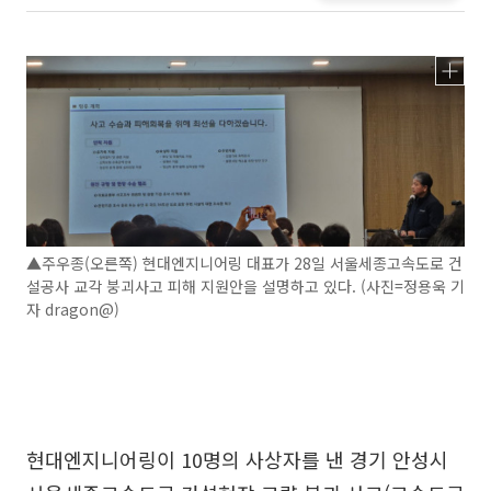
▲주우종(오른쪽) 현대엔지니어링 대표가 28일 서울세종고속도로 건
설공사 교각 붕괴사고 피해 지원안을 설명하고 있다. (사진=정용욱 기
자 dragon@)
현대엔지니어링이 10명의 사상자를 낸 경기 안성시