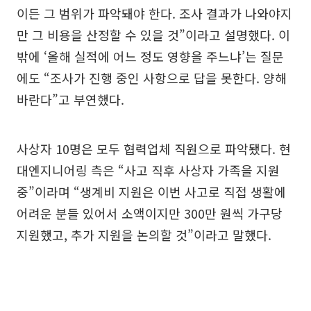
이든 그 범위가 파악돼야 한다. 조사 결과가 나와야지
만 그 비용을 산정할 수 있을 것”이라고 설명했다. 이
밖에 ‘올해 실적에 어느 정도 영향을 주느냐’는 질문
에도 “조사가 진행 중인 사항으로 답을 못한다. 양해
바란다”고 부연했다.
사상자 10명은 모두 협력업체 직원으로 파악됐다. 현
대엔지니어링 측은 “사고 직후 사상자 가족을 지원
중”이라며 “생계비 지원은 이번 사고로 직접 생활에
어려운 분들 있어서 소액이지만 300만 원씩 가구당
지원했고, 추가 지원을 논의할 것”이라고 말했다.