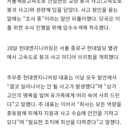
서울세종고속도로 건설현장 교량 붕괴 사고(고속도로
붕괴 사고)와 관련해 입을 닫았다. 사고 원인을 묻는
말에는 “조사 중”이라는 말만 되풀이했다. 당국은 이
를 위한 수사 진행을 위해 압수수색에 착수했다.
28일 현대엔지니어링은 서울 종로구 현대빌딩 별관
에서 고속도로 붕괴 사고 미디어 브리핑을 개최했다.
주우종 현대엔지니어링 대표는 이날 모두 발언에서
“결코 일어나서는 안 될 사고가 발생했다”며 “삼가
고인의 명복을 빌며 유가족에게 머리 숙여 사죄 드린
다”고 말했다. 주 대표는 이어서 “회사는 모든 역량을
총동원해 피해자 지원과 사고 수습에 만전을 기하고
있다”며 “필요한 조치에 최선을 다하겠다”고 말했다.