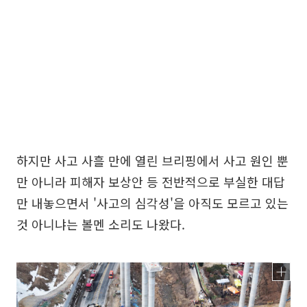
하지만 사고 사흘 만에 열린 브리핑에서 사고 원인 뿐
만 아니라 피해자 보상안 등 전반적으로 부실한 대답
만 내놓으면서 '사고의 심각성'을 아직도 모르고 있는
것 아니냐는 볼멘 소리도 나왔다.