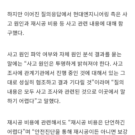
하지만 이어진 질의응답에서 현대엔지니어링 측은 사
고 원인과 재시공 비용 등 사고 관련 내용에 대해 함
구했다.
사고 원인 파악 여부와 자체 원인 분석 결과를 묻는
말에는 “사고 원인은 투명하게 밝혀져야 한다. 사고
조사에 관계기관에서 진행 중인 것에 대해서 있는 그
대로 성실히 협조하고 결과 기다릴 것”이라며 “질의
내용은 모두 사고 조사와 관련된 것으로 이곳에서 말
하기 어렵다”고 말했다.
재시공 비용에 관련해서도 “재시공 비용은 단언하긴
어렵다”며 “안전진단을 통해 재시공이든 아니면 보강