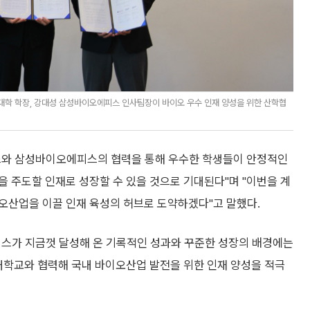
대학 학장, 강대성 삼성바이오에피스 인사팀장이 바이오 우수 인재 양성을 위한 산학협
와 삼성바이오에피스의 협력을 통해 우수한 학생들이 안정적인
 주도할 인재로 성장할 수 있을 것으로 기대된다"며 "이번을 계
오산업을 이끌 인재 육성의 허브로 도약하겠다"고 말했다.
가 지금껏 달성해 온 기록적인 성과와 꾸준한 성장의 배경에는
대학교와 협력해 국내 바이오산업 발전을 위한 인재 양성을 적극