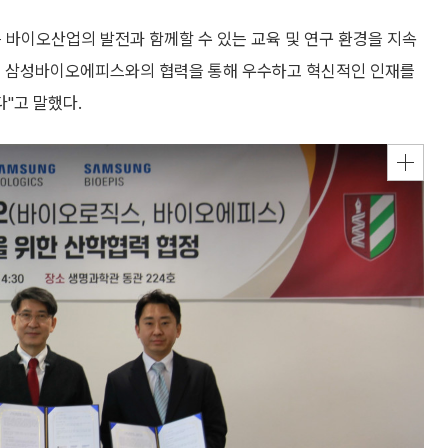
바이오산업의 발전과 함께할 수 있는 교육 및 연구 환경을 지속
및 삼성바이오에피스와의 협력을 통해 우수하고 혁신적인 인재를
"고 말했다.