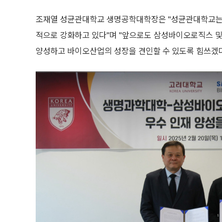
조재열 성균관대학교 생명공학대학장은 "성균관대학교는 
적으로 강화하고 있다"며 "앞으로도 삼성바이오로직스 
양성하고 바이오산업의 성장을 견인할 수 있도록 힘쓰겠다