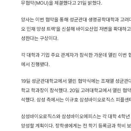
무협약(MOU)을 체결했다고 21일 밝혔다.
양사는 이번 협약을 통해 성균관대 생명공학대학과 고려대
오 인재 양성 트랙'을 신설해 바이오산업 저변을 확대하고
성한다는 구상이다.
각 대학과 기업 주요 관계자가 참석한 가운데 열린 이번 
에서 진행됐다.
19일 성균관대학교에서 열린 협약식에는 조재열 성균관대
학교 학과장이 참석했다. 20일 고려대학교에서 열린 협
석했다. 삼성 측에서는 이규호 삼성바이오로직스 피플센
삼성바이오로직스와 삼성바이오에피스는 각 대학 4학년 재
양성할 계획이다. 장학생에게는 전 학기 등록금과 학비 보