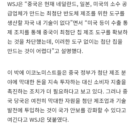
WSJ은 “중국은 현재 네덜란드, 일본, 미국의 소수 공
급업체가 만드는 최첨단 반도체 제조를 위한 도구를
생산할 자국 내 기술이 없다”면서 “미국 등이 수출 통
제 조치를 통해 중국이 최첨단 칩 제조 도구를 확보하
는 것을 차단했는데, 이러한 도구 없이는 첩단 칩을
만드는 것이 어렵다”고 설명했다.
이 박에 이코노미스트들은 중국 정부가 첨단 제조 분
야에 막대한 돈을 지속 투자하는 대신 소비자 지출을
촉진하는 조치가 더 필요하다고 보고 있다. 그러나 중
국 당국은 여전히 막대한 자원을 첨단 제조업과 기술
발전에 투입하는 것이 국가 안보를 강화할 수 있다고
여긴다고 WSJ은 덧붙였다.