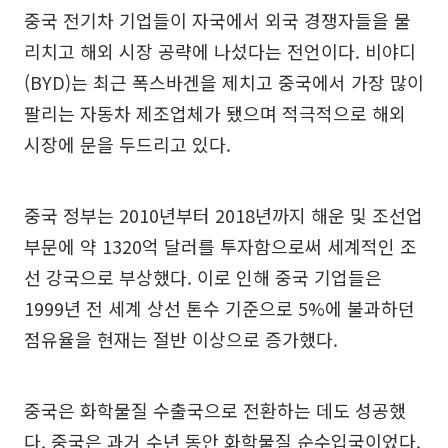
중국 전기차 기업들이 자국에서 외국 경쟁자들을 물
리치고 해외 시장 공략에 나섰다는 전언이다. 비야디
(BYD)는 최근 폭스바겐을 제치고 중국에서 가장 많이
팔리는 자동차 제조업체가 됐으며 적극적으로 해외
시장에 문을 두드리고 있다.
중국 정부는 2010년부터 2018년까지 해운 및 조선업
부문에 약 1320억 달러를 투자함으로써 세계적인 조
선 강국으로 부상했다. 이로 인해 중국 기업들은
1999년 전 세계 상선 톤수 기준으로 5%에 불과하던
점유율을 현재는 절반 이상으로 증가했다.
중국은 화학물질 수출국으로 전환하는 데도 성공했
다. 중국은 과거 수년 동안 화학물질 순수입국이었다.