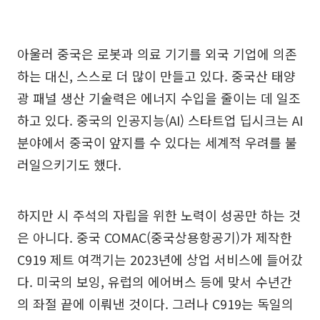
아울러 중국은 로봇과 의료 기기를 외국 기업에 의존
하는 대신, 스스로 더 많이 만들고 있다. 중국산 태양
광 패널 생산 기술력은 에너지 수입을 줄이는 데 일조
하고 있다. 중국의 인공지능(AI) 스타트업 딥시크는 AI
분야에서 중국이 앞지를 수 있다는 세계적 우려를 불
러일으키기도 했다.
하지만 시 주석의 자립을 위한 노력이 성공만 하는 것
은 아니다. 중국 COMAC(중국상용항공기)가 제작한
C919 제트 여객기는 2023년에 상업 서비스에 들어갔
다. 미국의 보잉, 유럽의 에어버스 등에 맞서 수년간
의 좌절 끝에 이뤄낸 것이다. 그러나 C919는 독일의