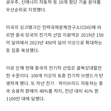
공우주, 신에너지 자동차 등 10개 첨단 기술 분야를
우선순위로 지정했다.
미국의 싱크탱크인 전략국제문제연구소(CSIS)에 따
르면 중국 당국의 전기차 산업 지원액은 2019년 150
억 달러에서 2023년 450억 달러 이상으로 확대하는
등 집중 육성했다.
이로 인해 현재 중국의 전기차 산업은 괄목상대할만
한 수준이다. 100개 이상의 토종 전기차 브랜드가 탄
생하게 됐다. 또 작년 전기ㆍ하이브리드 자동차는 중
국 승용차 판매의 48%를 차지, 전년 대비 41% 뛴
1100만 대에 달했다.