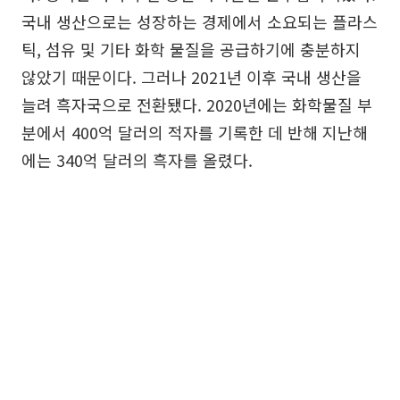
국내 생산으로는 성장하는 경제에서 소요되는 플라스
틱, 섬유 및 기타 화학 물질을 공급하기에 충분하지
않았기 때문이다. 그러나 2021년 이후 국내 생산을
늘려 흑자국으로 전환됐다. 2020년에는 화학물질 부
분에서 400억 달러의 적자를 기록한 데 반해 지난해
에는 340억 달러의 흑자를 올렸다.