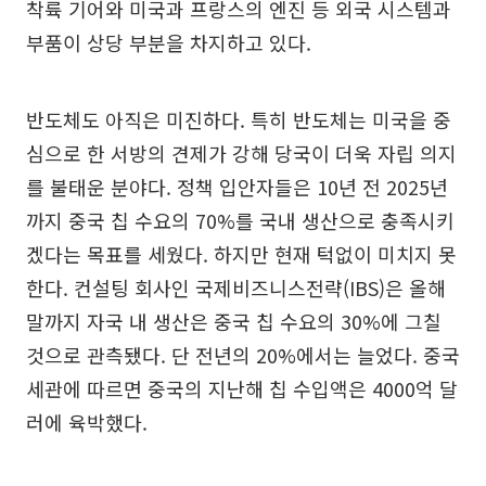
착륙 기어와 미국과 프랑스의 엔진 등 외국 시스템과
부품이 상당 부분을 차지하고 있다.
반도체도 아직은 미진하다. 특히 반도체는 미국을 중
심으로 한 서방의 견제가 강해 당국이 더욱 자립 의지
를 불태운 분야다. 정책 입안자들은 10년 전 2025년
까지 중국 칩 수요의 70%를 국내 생산으로 충족시키
겠다는 목표를 세웠다. 하지만 현재 턱없이 미치지 못
한다. 컨설팅 회사인 국제비즈니스전략(IBS)은 올해
말까지 자국 내 생산은 중국 칩 수요의 30%에 그칠
것으로 관측됐다. 단 전년의 20%에서는 늘었다. 중국
세관에 따르면 중국의 지난해 칩 수입액은 4000억 달
러에 육박했다.