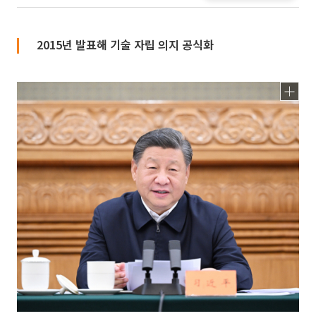
2015년 발표해 기술 자립 의지 공식화