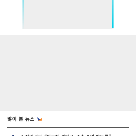
많이 본 뉴스