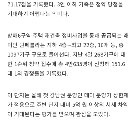
71.17점을 기록했다. 3인 이하 가족은 청약 당첨을
기대하기 어렵다는 의미다.
방배6구역 주택 재건축 정비사업을 통해 공급되는 래
미안 원페를라는 지하 4층∼최고 22층, 16개 동, 총
1097가구 규모로 들어선다. 지난 4일 268가구에 대
한 1순위 청약 접수에 총 4만635명이 신청해 151.6
대 1의 경쟁률을 기록했다.
이 단지는 올해 첫 강남권 분양인 데다 분양가 상한제
가 적용으로 주변 단지 대비 5억 원 이상의 시세 차익
이 기대된다는 평가를 받으며 관심을 모았다.