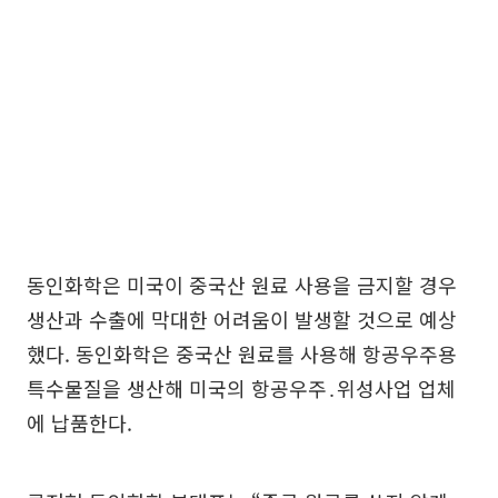
동인화학은 미국이 중국산 원료 사용을 금지할 경우
생산과 수출에 막대한 어려움이 발생할 것으로 예상
했다. 동인화학은 중국산 원료를 사용해 항공우주용
특수물질을 생산해 미국의 항공우주․위성사업 업체
에 납품한다.