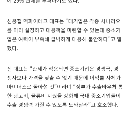
에 25% 관세를 부과하기로 했다.
신웅철 맥파이테크 대표는 “대기업은 각종 시나리오
를 미리 설정하고 대응책을 마련할 수 있는데 중소기
업은 여력이 부족해 급박하게 대응해 불안하다”고 말
했다.
신 대표는 “관세가 적용되면 중소기업은 경쟁국, 경
쟁사보다 가격을 낮출 수 없기 때문에 이익률 자체가
마이너스로 돌아설 것”이라며 “정부가 수출바우처 통
한 광고비, 물류비 지원을 강화해 국내 중소기업들이
수출 경쟁력 가질 수 있도록 도와달라”고 호소했다.