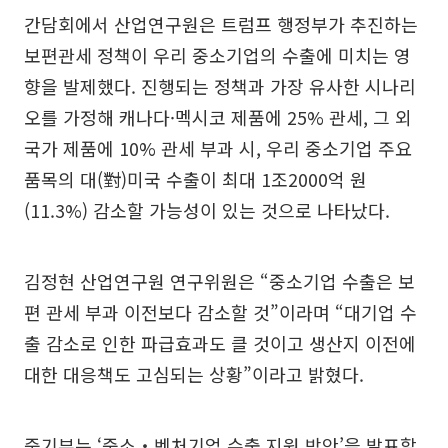
간담회에서 산업연구원은 트럼프 행정부가 추진하는
보편관세 정책이 우리 중소기업의 수출에 미치는 영
향을 발제했다. 진행되는 정책과 가장 유사한 시나리
오를 가정해 캐나다·멕시코 제품에 25% 관세, 그 외
국가 제품에 10% 관세 부과 시, 우리 중소기업 주요
품목의 대(對)미국 수출이 최대 1조2000억 원
(11.3%) 감소할 가능성이 있는 것으로 나타났다.
김정현 산업연구원 연구위원은 “중소기업 수출은 보
편 관세 부과 이전보다 감소할 것”이라며 “대기업 수
출 감소로 인한 파급효과도 클 것이고 생산지 이전에
대한 대응책도 고심되는 상황”이라고 밝혔다.
중기부는 ‘중소‧벤처기업 수출 지원 방안’을 발표할