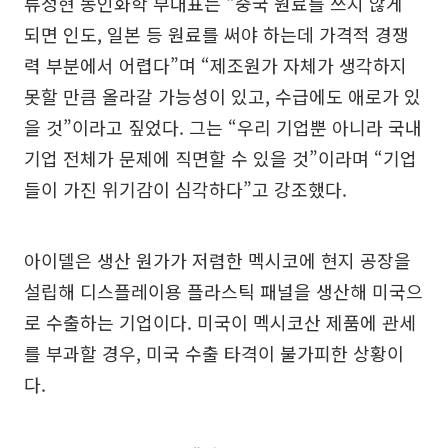
류정현 동인화학 부대표는 “중국 원료를 쓰지 않게
되면 인도, 일본 등 원료를 써야 하는데 가격적 경쟁
력 부분에서 어렵다”며 “제조원가 자체가 생각하지
못할 만큼 올라갈 가능성이 있고, 수급에도 애로가 있
을 것”이라고 짚었다. 그는 “우리 기업뿐 아니라 국내
기업 전체가 문제에 직면할 수 있을 것”이라며 “기업
들이 가진 위기감이 심각하다”고 강조했다.
아이델은 생산 원가가 저렴한 멕시코에 현지 공장을
설립해 디스플레이용 플라스틱 패널을 생산해 미국으
로 수출하는 기업이다. 미국이 멕시코산 제품에 관세
를 부과할 경우, 미국 수출 타격이 불가피한 상황이
다.