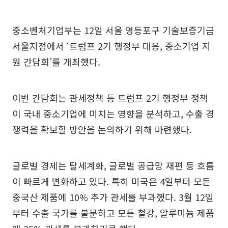
중소벤처기업부는 12일 서울 영등포구 기술보증기금
서울지점에서 ‘트럼프 2기 행정부 대응, 중소기업 지
원 간담회’를 개최했다.
이번 간담회는 관세정책 등 트럼프 2기 행정부 정책
이 국내 중소기업에 미치는 영향을 분석하고, 수출 경
쟁력을 확보할 방안을 논의하기 위해 마련했다.
글로벌 경제는 탈세계화, 글로벌 공급망 재편 등 흐름
이 빠르게 변화하고 있다. 특히 미국은 4일부터 모든
중국산 제품에 10% 추가 관세를 부과했다. 3월 12일
부터 수출 국가를 불문하고 모든 철강, 알루미늄 제품