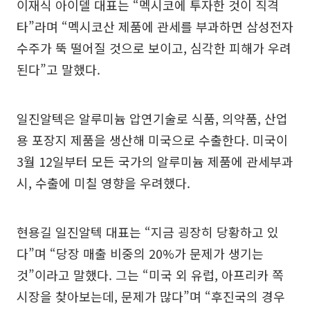
이재식 아이델 대표는 “멕시코에 투자한 것이 직격
타”라며 “멕시코산 제품에 관세를 부과하면 삼성전자
수주가 뚝 떨어질 것으로 보이고, 심각한 피해가 우려
된다”고 말했다.
일진알텍은 알루미늄 압연기술로 식품, 의약품, 산업
용 포장지 제품을 생산해 미국으로 수출한다. 미국이
3월 12일부터 모든 국가의 알루미늄 제품에 관세부과
시, 수출에 미칠 영향을 우려했다.
현용길 일진알텍 대표는 “지금 굉장히 당황하고 있
다”며 “당장 매출 비중의 20%가 문제가 생기는
것”이라고 말했다. 그는 “미국 외 유럽, 아프리카 쪽
시장을 찾아보는데, 문제가 많다”며 “후진국의 경우