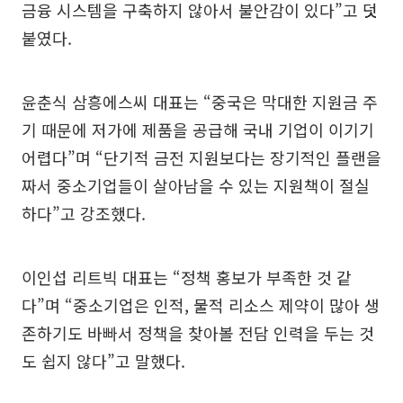
금융 시스템을 구축하지 않아서 불안감이 있다”고 덧
붙였다.
윤춘식 삼흥에스씨 대표는 “중국은 막대한 지원금 주
기 때문에 저가에 제품을 공급해 국내 기업이 이기기
어렵다”며 “단기적 금전 지원보다는 장기적인 플랜을
짜서 중소기업들이 살아남을 수 있는 지원책이 절실
하다”고 강조했다.
이인섭 리트빅 대표는 “정책 홍보가 부족한 것 같
다”며 “중소기업은 인적, 물적 리소스 제약이 많아 생
존하기도 바빠서 정책을 찾아볼 전담 인력을 두는 것
도 쉽지 않다”고 말했다.