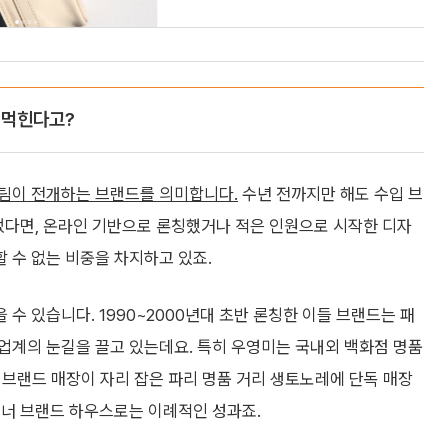
 먹힌다고?
 팀이 전개하는 브랜드를 의미합니다.
수년 전까지만 해도 수입 브
끌었다면, 온라인 기반으로 론칭했거나 적은 인원으로 시작한 디자
 수 없는 비중을 차지하고 있죠.
 수 있습니다. 1990~2000년대 초반 론칭한 이들 브랜드는 패
업계의 눈길을 끌고 있는데요. 특히 우영미는 국내외 백화점 명품
리 브랜드 매장이 자리 잡은 파리 명품 거리 생토노레에 단독 매장
이너 브랜드 하우스로는 이례적인 성과죠.