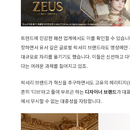
트렌드에 민감한 패션 업계에서도 이를 확인할 수 있습니
장하면서 유서 깊은 글로벌 럭셔리 브랜드라도 명성에만
대규모로 자리를 옮기기도 했습니다. 이들은 신선하고 
다는 어려운 과제를 짊어지고 있죠.
럭셔리 브랜드가 혁신을 추구하면서도 고유의 헤리티지(유
흔히 '디브'라고 줄여 부르곤 하는
디자이너 브랜드
가 대
에서 무시할 수 없는 대중성을 자랑합니다.