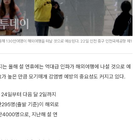
해 130만여명이 해외여행을 떠날 것으로 예상된다. 22일 인천 중구 인천국제공항 제1
는 올해 설 연휴에는 역대급 인파가 해외여행에 나설 것으로 예
요가 높은 만큼 모기매개 감염병 예방의 중요성도 커지고 있다.
24일부터 다음 달 2일까지
만295명(출발 기준)이 해외로
만4000명으로, 지난해 설 연