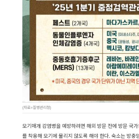
(자료=질병관리청)
모기매개 감염병을 예방하려면 해외 방문 전에 방문 국가의
를 착용해 모기에 물리지 않도록 해야 한다. 숙소는 방충