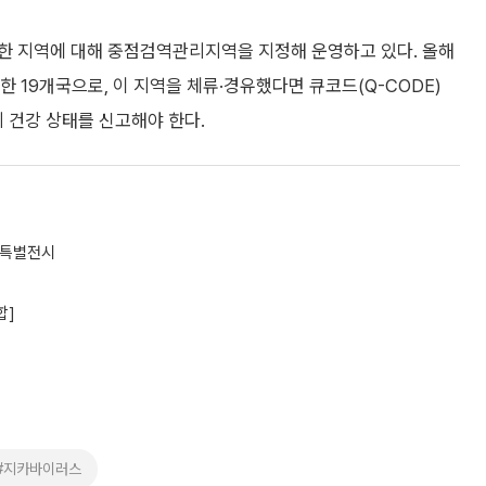
요한 지역에 대해 중점검역관리지역을 지정해 운영하고 있다. 올해
 19개국으로, 이 지역을 체류·경유했다면 큐코드(Q-CODE)
 건강 상태를 신고해야 한다.
 특별전시
합]
#지카바이러스