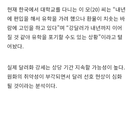
현재 한국에서 대학교를 다니는 이 모(20) 씨는 “내년
에 편입을 해서 유학을 가려 했으나 환율이 치솟는 바
람에 고민을 하고 있다”며 “강달러가 내년까지 이어
질 것 같아 유학을 포기할 수도 있는 상황”이라고 털
어놨다.
실제 달러화 강세는 상당 기간 지속할 가능성이 높다.
원화의 취약성이 부각되면서 달러 선호 현상이 심화
될 것이라는 분석이다.