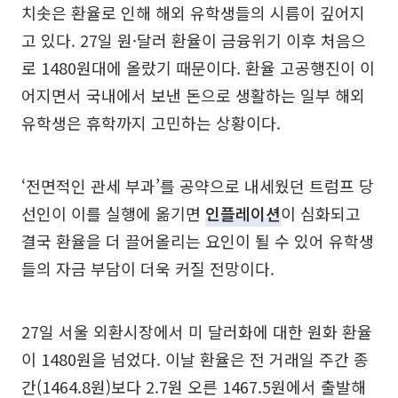
치솟은 환율로 인해 해외 유학생들의 시름이 깊어지
고 있다. 27일 원·달러 환율이 금융위기 이후 처음으
로 1480원대에 올랐기 때문이다. 환율 고공행진이 이
어지면서 국내에서 보낸 돈으로 생활하는 일부 해외
유학생은 휴학까지 고민하는 상황이다.
‘전면적인 관세 부과’를 공약으로 내세웠던 트럼프 당
선인이 이를 실행에 옮기면
인플레이션
이 심화되고
결국 환율을 더 끌어올리는 요인이 될 수 있어 유학생
들의 자금 부담이 더욱 커질 전망이다.
27일 서울 외환시장에서 미 달러화에 대한 원화 환율
이 1480원을 넘었다. 이날 환율은 전 거래일 주간 종
간(1464.8원)보다 2.7원 오른 1467.5원에서 출발해