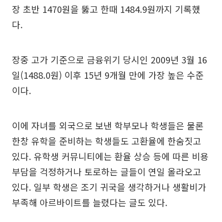
장 초반 1470원을 뚫고 한때 1484.9원까지 기록했
다.
장중 고가 기준으로 금융위기 당시인 2009년 3월 16
일(1488.0원) 이후 15년 9개월 만에 가장 높은 수준
이다.
이에 자녀를 외국으로 보낸 학부모나 학생들은 물론
한창 유학을 준비하는 학생들도 고환율에 한숨짓고
있다. 유학생 커뮤니티에는 환율 상승 등에 따른 비용
부담을 걱정하거나 토로하는 글들이 연일 올라오고
있다. 일부 학생은 조기 귀국을 생각하거나 생활비가
부족해 아르바이트를 늘렸다는 글도 있다.