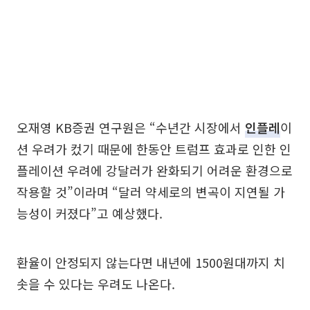
오재영 KB증권 연구원은 “수년간 시장에서
인플레
이
션 우려가 컸기 때문에 한동안 트럼프 효과로 인한 인
플레이션 우려에 강달러가 완화되기 어려운 환경으로
작용할 것”이라며 “달러 약세로의 변곡이 지연될 가
능성이 커졌다”고 예상했다.
환율이 안정되지 않는다면 내년에 1500원대까지 치
솟을 수 있다는 우려도 나온다.