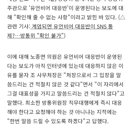
주관으로 '유언비어 대응반'이 운영된다는 보도에 대
해 "확인해 줄 수 없는 사항"이라고 밝힌 바 있다. (△
관련 기사:
계엄되면 유언비어 대응반이 SNS 통
제?…방통위 "확인 불가"
)
이에 대해 노종면 의원은 유언비어 대응반이 운영된
다는 보도가 아직 인터넷에 있는데 대응하지 않은 이
유를 묻자 조 사무처장은 "처장으로서 그 입장을 말
씀드리는 건 적절치 않은 것 같다"면서 "이 자리에서
그걸 대표성을 가지고 말씀드리는 건 적절치 않다"고
말했다. 최소한 방통위원장 직무대행에게 즉시 대응
해야 한다고 요청해야 하는 것 아니냐는 지적에는
"한번 말씀 드릴 수 있도록 하겠다"고 답했다.