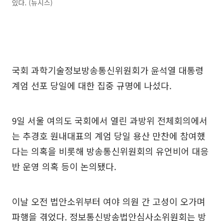
있다. (뉴시스)
국회 과학기술정보방송통신위원회가 윤석열 대통령
계엄 선포 당일에 대한 집중 규명에 나섰다.
9일 서울 여의도 국회에서 열린 과방위 전체회의에서
는 추경호 원내대표의 계엄 당일 용산 만찬에 참여했
다는 의혹을 비롯해 방송통신위원회의 유언비어 대응
반 운영 의혹 등이 논의됐다.
이날 오전 법안소위부터 여야 의원 간 고성이 오가며
파행을 겪었다. 정보통신방송법안심사소위원회는 방