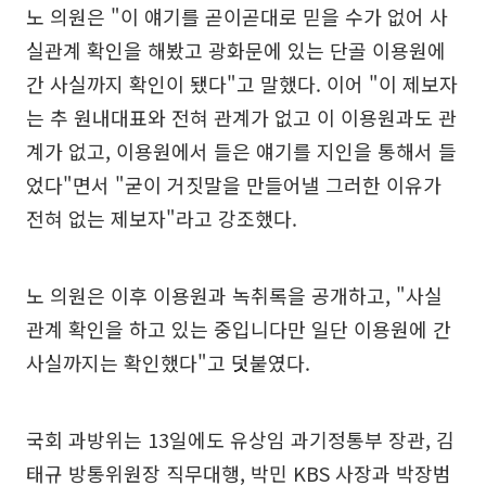
노 의원은 "이 얘기를 곧이곧대로 믿을 수가 없어 사
실관계 확인을 해봤고 광화문에 있는 단골 이용원에
간 사실까지 확인이 됐다"고 말했다. 이어 "이 제보자
는 추 원내대표와 전혀 관계가 없고 이 이용원과도 관
계가 없고, 이용원에서 들은 얘기를 지인을 통해서 들
었다"면서 "굳이 거짓말을 만들어낼 그러한 이유가
전혀 없는 제보자"라고 강조했다.
노 의원은 이후 이용원과 녹취록을 공개하고, "사실
관계 확인을 하고 있는 중입니다만 일단 이용원에 간
사실까지는 확인했다"고 덧붙였다.
국회 과방위는 13일에도 유상임 과기정통부 장관, 김
태규 방통위원장 직무대행, 박민 KBS 사장과 박장범