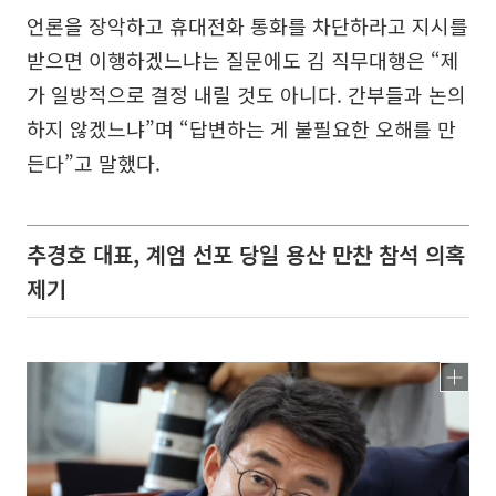
언론을 장악하고 휴대전화 통화를 차단하라고 지시를
받으면 이행하겠느냐는 질문에도 김 직무대행은 “제
가 일방적으로 결정 내릴 것도 아니다. 간부들과 논의
하지 않겠느냐”며 “답변하는 게 불필요한 오해를 만
든다”고 말했다.
추경호 대표, 계엄 선포 당일 용산 만찬 참석 의혹
제기