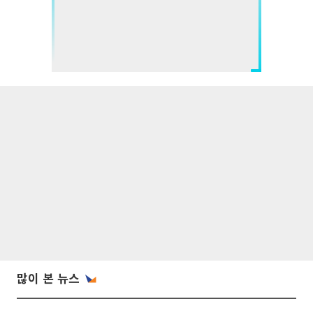
많이 본 뉴스