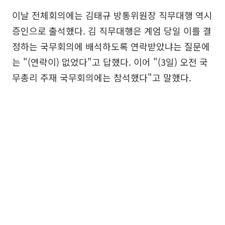
이날 전체회의에는 김태규 방통위원장 직무대행 역시
증인으로 출석했다. 김 직무대행은 계엄 당일 이를 결
정하는 국무회의에 배석하도록 연락받았냐는 질문에
는 "(연락이) 없었다"고 답했다. 이어 "(3일) 오전 국
무총리 주재 국무회의에는 참석했다"고 말했다.