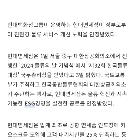
현대백화점그룹이 운영하는 현대면세점이 정부로부
터 친환경 물류 서비스 개선 노력을 인정받았다.
현대면세점은 1일 서울 중구 대한상공회의소에서 진
행한 ‘2024 물류의 날 기념식’에서 ‘제32회 한국물류
대상’ 국무총리상을 받았다고 3일 밝혔다. 국토교통
부가 주최하고 한국통합물류협회와 대한상공회의소
가 주관하는 행사로, 현대면세점은 물류 혁신과 지속
가능한
ESG
경영을 실천한 공로를 인정받았다.
현대면세점은 업계 최초로 공항 면세품 인도장에 키
오스크를 도입해 고객 대기시간을 25% 단축하는 등