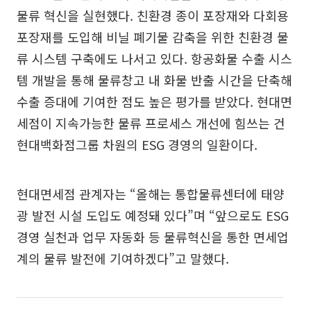
물류 혁신을 실현했다. 친환경 종이 포장재와 다회용
포장재를 도입해 비닐 폐기물 감축을 위한 친환경 물
류 시스템 구축에도 나서고 있다. 항공화물 수출 시스
템 개발을 통해 물류창고 내 화물 반출 시간을 단축해
수출 증대에 기여한 점도 높은 평가를 받았다. 현대면
세점이 지속가능한 물류 프로세스 개선에 힘쓰는 건
현대백화점그룹 차원의 ESG 경영의 일환이다.
현대면세점 관계자는 “올해는 통합물류센터에 태양
광 발전 시설 도입도 예정돼 있다”며 “앞으로도 ESG
경영 실천과 업무 자동화 등 물류혁신을 통한 면세업
계의 물류 발전에 기여하겠다”고 말했다.