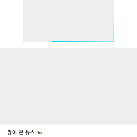
많이 본 뉴스