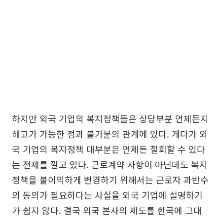
하지만 외국 기업의 복지정책들은 상당부분 언제든지
해고가 가능한 점과 불가분의 관계에 있다. 게다가 외
국 기업의 복지정책 대부분은 언제든 철회할 수 있다
는 전제를 깔고 있다. 근로계약 사항이 아닌데도 복지
정책을 불이익하게 변경하기 위해서는 근로자 과반수
의 동의가 필요하다는 사실을 외국 기업에 설명하기
가 쉽지 않다. 결국 외국 본사의 제도를 한국에 그대