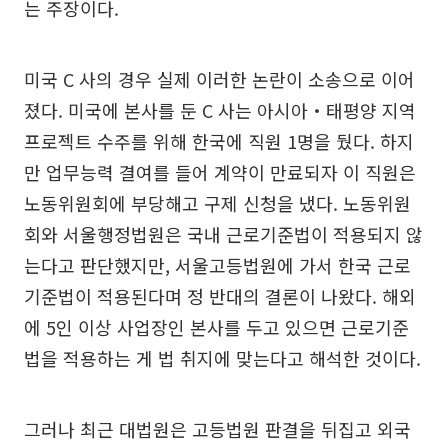
는 주장이다.
미국 C 사의 경우 실제 이러한 논란이 소송으로 이어
졌다. 미국에 본사를 둔 C 사는 아시아‧태평양 지역
프로젝트 수주를 위해 한국에 직원 1명을 뒀다. 하지
만 업무능력 결여를 들어 계약이 만료되자 이 직원은
노동위원회에 부당해고 구제 신청을 냈다. 노동위원
회와 서울행정법원은 국내 근로기준법이 적용되지 않
는다고 판단했지만, 서울고등법원에 가서 한국 근로
기준법이 적용된다며 정 반대의 결론이 나왔다. 해외
에 5인 이상 사업장인 본사를 두고 있으면 근로기준
법을 적용하는 게 법 취지에 맞는다고 해석한 것이다.
그러나 최근 대법원은 고등법원 판결을 뒤집고 외국