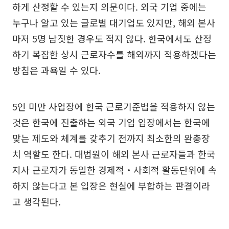
하게 산정할 수 있는지 의문이다. 외국 기업 중에는
누구나 알고 있는 글로벌 대기업도 있지만, 해외 본사
마저 5명 남짓한 경우도 적지 않다. 한국에서도 산정
하기 복잡한 상시 근로자수를 해외까지 적용하겠다는
방침은 과욕일 수 있다.
5인 미만 사업장에 한국 근로기준법을 적용하지 않는
것은 한국에 진출하는 외국 기업 입장에서는 한국에
맞는 제도와 체계를 갖추기 전까지 최소한의 완충장
치 역할도 한다. 대법원이 해외 본사 근로자들과 한국
지사 근로자가 동일한 경제적‧사회적 활동단위에 속
하지 않는다고 본 입장은 현실에 부합하는 판결이라
고 생각된다.