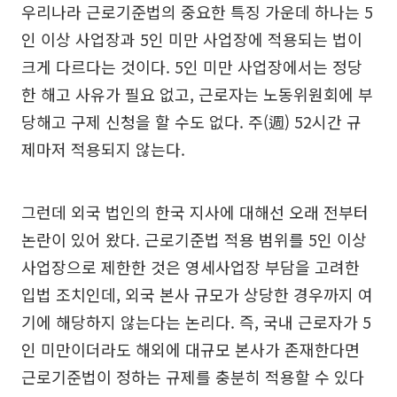
우리나라 근로기준법의 중요한 특징 가운데 하나는 5
인 이상 사업장과 5인 미만 사업장에 적용되는 법이
크게 다르다는 것이다. 5인 미만 사업장에서는 정당
한 해고 사유가 필요 없고, 근로자는 노동위원회에 부
당해고 구제 신청을 할 수도 없다. 주(週) 52시간 규
제마저 적용되지 않는다.
그런데 외국 법인의 한국 지사에 대해선 오래 전부터
논란이 있어 왔다. 근로기준법 적용 범위를 5인 이상
사업장으로 제한한 것은 영세사업장 부담을 고려한
입법 조치인데, 외국 본사 규모가 상당한 경우까지 여
기에 해당하지 않는다는 논리다. 즉, 국내 근로자가 5
인 미만이더라도 해외에 대규모 본사가 존재한다면
근로기준법이 정하는 규제를 충분히 적용할 수 있다