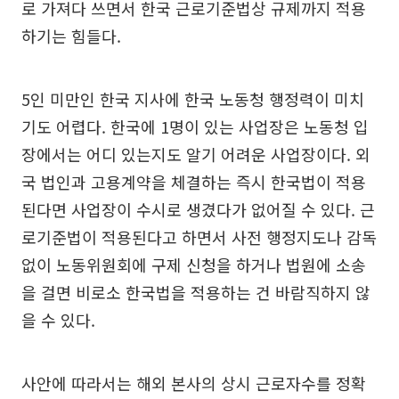
로 가져다 쓰면서 한국 근로기준법상 규제까지 적용
하기는 힘들다.
5인 미만인 한국 지사에 한국 노동청 행정력이 미치
기도 어렵다. 한국에 1명이 있는 사업장은 노동청 입
장에서는 어디 있는지도 알기 어려운 사업장이다. 외
국 법인과 고용계약을 체결하는 즉시 한국법이 적용
된다면 사업장이 수시로 생겼다가 없어질 수 있다. 근
로기준법이 적용된다고 하면서 사전 행정지도나 감독
없이 노동위원회에 구제 신청을 하거나 법원에 소송
을 걸면 비로소 한국법을 적용하는 건 바람직하지 않
을 수 있다.
사안에 따라서는 해외 본사의 상시 근로자수를 정확