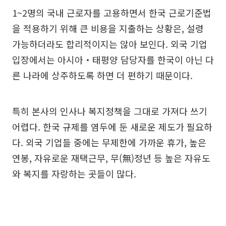
1~2명의 국내 근로자를 고용하면서 한국 근로기준법
을 적용하기 위해 큰 비용을 지출하는 상황은, 설령
가능하더라도 합리적이지는 않아 보인다. 외국 기업
입장에서는 아시아‧태평양 담당자를 한국이 아닌 다
른 나라에 상주하도록 하면 더 편하기 때문이다.
특히 본사의 인사나 복지정책을 그대로 가져다 쓰기
어렵다. 한국 규제를 염두에 둔 새로운 제도가 필요하
다. 외국 기업들 중에는 무제한에 가까운 휴가, 높은
연봉, 자유로운 재택근무, 무(無)정년 등 높은 자유도
와 복지를 자랑하는 곳들이 많다.