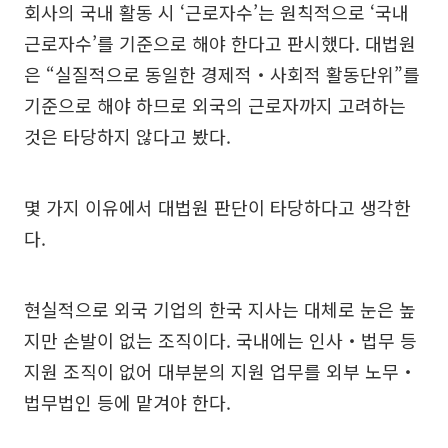
회사의 국내 활동 시 ‘근로자수’는 원칙적으로 ‘국내
근로자수’를 기준으로 해야 한다고 판시했다. 대법원
은 “실질적으로 동일한 경제적‧사회적 활동단위”를
기준으로 해야 하므로 외국의 근로자까지 고려하는
것은 타당하지 않다고 봤다.
몇 가지 이유에서 대법원 판단이 타당하다고 생각한
다.
현실적으로 외국 기업의 한국 지사는 대체로 눈은 높
지만 손발이 없는 조직이다. 국내에는 인사‧법무 등
지원 조직이 없어 대부분의 지원 업무를 외부 노무‧
법무법인 등에 맡겨야 한다.