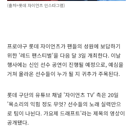
(출처=롯데 자이언츠 인스타그램)
프로야구 롯데 자이언츠가 팬들의 성원에 보답하기
위한 '레드 팬스티벌'을 다음 달 3일 개최한다. 이날
행사에는 신인 선수 공연이 진행될 예정으로, 예심을
거쳐 올라온 선수들이 누가 될 지 귀추가 주목된다.
롯데 구단의 유튜브 채널 '자이언츠 TV' 측은 20일
'목소리의 익힘 정도 무엇? 선수들의 노래 실력만으
로 팀이 나뉜다. 가요제 드래프트'라는 제목의 영상이
공개됐다.