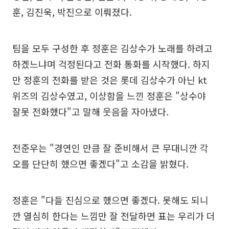
훈, 김진욱, 박진으로 이뤄졌다.
팀을 모두 구성한 후 정훈은 김상수가 노래를 하려고
하겠느냐며 걱정된다고 전화 통화를 시작했다. 하지
만 정훈의 전화를 받은 것은 롯데 김상수가 아닌 kt
위즈의 김상수였고, 이상함을 느낀 정훈은 "상수야
잘못 전화했다"고 말해 웃음을 자아냈다.
전준우는 "경연인 만큼 잘 준비해서 큰 무대니깐 각
오를 단단히 했으면 좋겠다"고 소감을 밝혔다.
정훈은 "다들 진심으로 했으면 좋겠다. 못해도 되니
깐 열심히 한다는 느낌만 잘 전달하면 표는 우리가 더