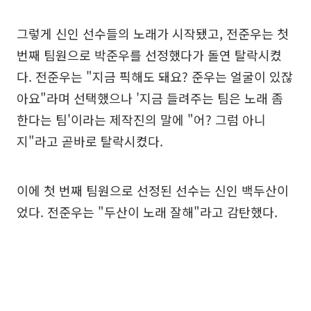
그렇게 신인 선수들의 노래가 시작됐고, 전준우는 첫
번째 팀원으로 박준우를 선정했다가 돌연 탈락시켰
다. 전준우는 "지금 픽해도 돼요? 준우는 얼굴이 있잖
아요"라며 선택했으나 '지금 들려주는 팀은 노래 좀
한다는 팀'이라는 제작진의 말에 "어? 그럼 아니
지"라고 곧바로 탈락시켰다.
이에 첫 번째 팀원으로 선정된 선수는 신인 백두산이
었다. 전준우는 "두산이 노래 잘해"라고 감탄했다.