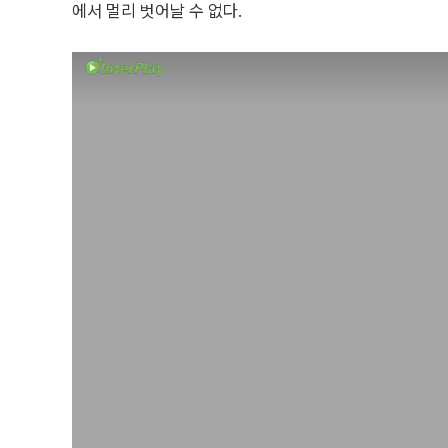
에서 멀리 벗어날 수 없다.