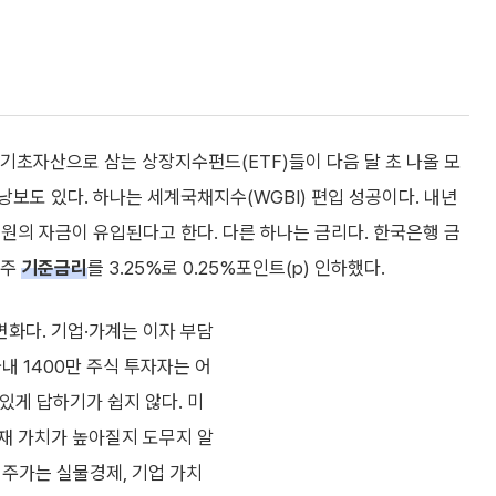
초자산으로 삼는 상장지수펀드(ETF)들이 다음 달 초 나올 모
낭보도 있다. 하나는 세계국채지수(WGBI) 편입 성공이다. 내년
조 원의 자금이 유입된다고 한다. 다른 하나는 금리다. 한국은행 금
난주
기준금리
를 3.25%로 0.25%포인트(p) 인하했다.
변화다. 기업·가계는 이자 부담
국내 1400만 주식 투자자는 어
신 있게 답하기가 쉽지 않다. 미
재 가치가 높아질지 도무지 알
. 주가는 실물경제, 기업 가치