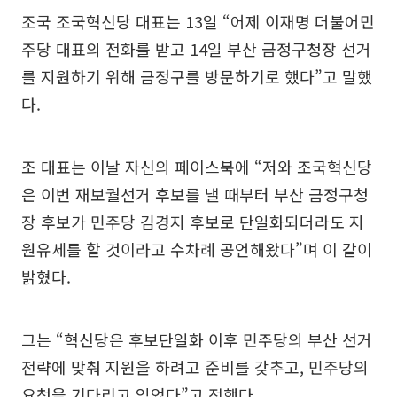
조국 조국혁신당 대표는 13일 “어제 이재명 더불어민
주당 대표의 전화를 받고 14일 부산 금정구청장 선거
를 지원하기 위해 금정구를 방문하기로 했다”고 말했
다.
조 대표는 이날 자신의 페이스북에 “저와 조국혁신당
은 이번 재보궐선거 후보를 낼 때부터 부산 금정구청
장 후보가 민주당 김경지 후보로 단일화되더라도 지
원유세를 할 것이라고 수차례 공언해왔다”며 이 같이
밝혔다.
그는 “혁신당은 후보단일화 이후 민주당의 부산 선거
전략에 맞춰 지원을 하려고 준비를 갖추고, 민주당의
요청을 기다리고 있었다”고 전했다.