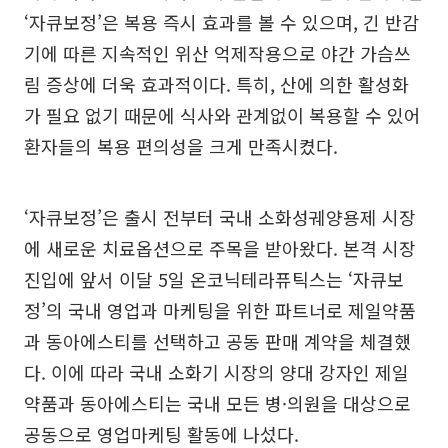
‘자큐보정’은 복용 즉시 효과를 볼 수 있으며, 긴 반감
기에 따른 지속적인 위산 억제작용으로 야간 가슴쓰
림 증상에 더욱 효과적이다. 특히, 산에 의한 활성화
가 필요 없기 때문에 식사와 관계없이 복용할 수 있어
환자들의 복용 편의성을 크게 만족시켰다.
‘자큐보정’은 출시 전부터 국내 소화성궤양용제 시장
에 새로운 치료옵션으로 주목을 받아왔다. 본격 시장
진입에 앞서 이달 5일 온코닉테라퓨틱스는 ‘자큐보
정’의 국내 영업과 마케팅을 위한 파트너로 제일약품
과 동아에스티를 선택하고 공동 판매 계약을 체결했
다. 이에 따라 국내 소화기 시장의 양대 강자인 제일
약품과 동아에스티는 국내 모든 병·의원을 대상으로
공동으로 영업마케팅 활동에 나섰다.