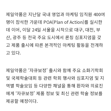
제일약품은 지난달 국내 영업과 마케팅 임직원 400여
명이 참석한 가운데 POA(Plan of Action)를 실시한
데 이어, 이달 24일 서울을 시작으로 대구, 대전, 부
산, 광주 등 전국 주요 도시에서 론칭 심포지엄을 갖
고 제품 출시에 따른 본격적인 마케팅 활동을 전개하
고 있다.
제일약품은 ‘자큐보정’ 출시와 함께 주요 소화기학회
및 국제학술대회 등 관련 학회 행사와 심포지엄 및 지
역별 학술모임 등 다양한 채널을 통해 환자와 의료진
에게 ‘자큐보정’ 제품 정보 및 최신 관련 학술 정보를
제공할 예정이다.