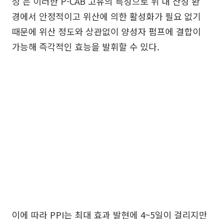
정’은 이러한 P-CAB 고유의 특성으로 위 내 산성 환
경에서 안정적이고 위산에 의한 활성화가 필요 없기
때문에 위산 정도와 상관없이 양성자 펌프에 결합이
가능해 즉각적인 효능을 발휘할 수 있다.
이에 따라 PPI는 최대 효과 발현에 4~5일이 걸리지만