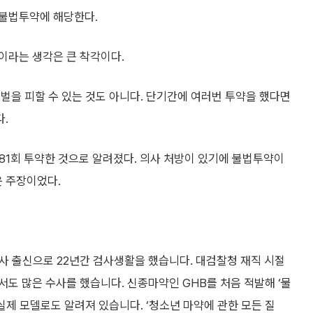
 불법투약에 해당한다.
이라는 생각은 큰 착각이다.
벌을 피할 수 있는 것도 아니다. 단기간에 여러번 투약을 했다면
.
181회 투약한 것으로 알려졌다. 의사 처방이 있기에 불법투약이
 주장이었다.
사 출신으로 22년간 검사생활을 했습니다. 대검찰청 재직 시절
도 많은 수사를 했습니다. 신종마약인 GHB를 처음 적발해 ‘물
 실제 모델로도 알려져 있습니다. ‘청소년 마약에 관한 모든 질