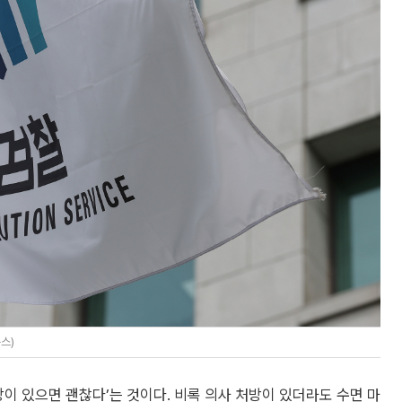
스)
방이 있으면 괜찮다’는 것이다. 비록 의사 처방이 있더라도 수면 마