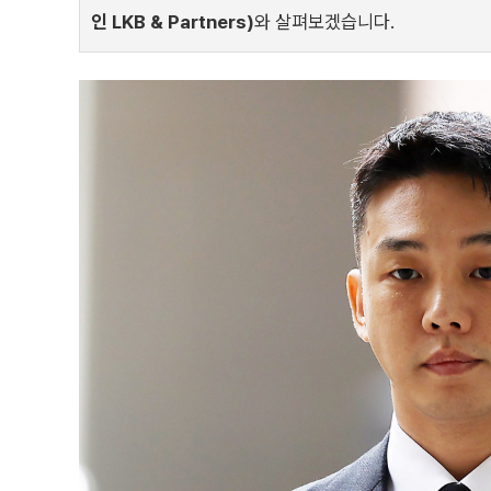
인 LKB & Partners)
와 살펴보겠습니다.