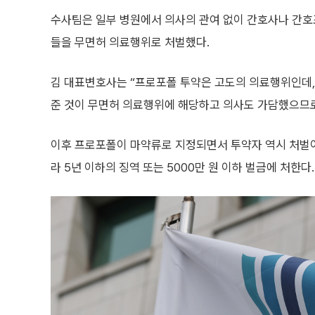
수사팀은 일부 병원에서 의사의 관여 없이 간호사나 간호
들을 무면허 의료행위로 처벌했다.
김 대표변호사는 “프로포폴 투약은 고도의 의료행위인데,
준 것이 무면허 의료행위에 해당하고 의사도 가담했으므로
이후 프로포폴이 마약류로 지정되면서 투약자 역시 처벌
라 5년 이하의 징역 또는 5000만 원 이하 벌금에 처한다.