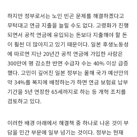
하지만 정부로서는 노인 빈곤 문제를 해결하겠다고
무턱대고 연금 지출을 늘릴 수도 없다. 고령화가 진행
되면서 공적 연금에 유입되는 돈보다 지출해야 할 돈
이 훨씬 더 많아지고 있기 때문이다. 일본 후생노동성
에 따르면 지난 20년간 공적 연금에 가입한 사람은
300만여 명 감소한 반면 수급자 수는 40% 이상 급증
했다. 고민이 깊어진 일본 정부는 올해 국가 예산안의
약 34%를 복지에 배정하는가 하면 연금 보험료 납부
기간을 5년 연장한 65세까지로 하는 등 개혁 조치를
검토하고 있다.
이러한 배경 아래에서 해결책 중 하나로 나온 것이 부
담을 민간 부문에 일부 넘기는 것이다. 정부는 현재