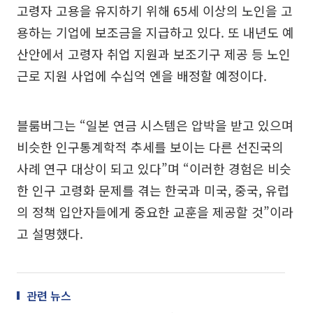
고령자 고용을 유지하기 위해 65세 이상의 노인을 고
용하는 기업에 보조금을 지급하고 있다. 또 내년도 예
산안에서 고령자 취업 지원과 보조기구 제공 등 노인
근로 지원 사업에 수십억 엔을 배정할 예정이다.
블룸버그는 “일본 연금 시스템은 압박을 받고 있으며
비슷한 인구통계학적 추세를 보이는 다른 선진국의
사례 연구 대상이 되고 있다”며 “이러한 경험은 비슷
한 인구 고령화 문제를 겪는 한국과 미국, 중국, 유럽
의 정책 입안자들에게 중요한 교훈을 제공할 것”이라
고 설명했다.
관련 뉴스