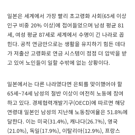
일본은 세계에서 가장 빨리 초고령화 사회(65세 이상
인구 비중 20% 이상)에 접어들었으며 남성 평균 81
세, 여성 평균 87세로 세계에서 수명이 긴 나라로 꼽
힌다. 공적 연금만으로는 생활을 유지하기 힘든 데다
가 저출산 고령화로 연금 시스템이 점점 더 압박을 받
고 있어 노인들이 일할 수밖에 없는 상황이다.
일본에서는 다른 나라였다면 은퇴를 맞이했어야 할
65세~74세 남성의 절반 이상이 여전히 노동에 참여
하고 있다. 경제협력개발기구(OECD)에 따르면 해당
연령대 일본인 남성의 지난해 노동참여율은 51.8%에
달한다. 이는 미국(31.4%), 캐나다(26.7%), 영국
(21.0%), 독일(17.9%), 이탈리아(12.9%), 프랑스