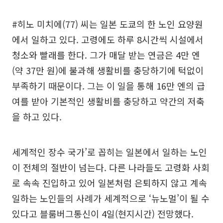
#히노 미치에(77) 씨는 일본 도쿄의 한 노인 요양원
에서 일하고 있다. 고령에도 하루 8시간씩 시설에서
청소와 빨래를 한다. 그가 매달 받는 연금은 4만 엔
(약 37만 원)에 불과해 생활비를 충당하기에 턱없이
부족하기 때문이다. 그는 이 일을 통해 16만 엔의 급
여를 받아 기본적인 생활비를 충당하고 약간의 저축
을 하고 있다.
세계적인 장수 국가’로 꼽히는 일본에서 일하는 노인
이 전체의 절반이 넘는다. 다른 나라들도 고령화 사회
로 속속 진입하고 있어 일본처럼 은퇴하지 않고 계속
일하는 노인들의 사례가 세계적으로 ‘뉴노멀’이 될 수
있다고 블룸버그통신이 4일(현지시간) 전망했다.