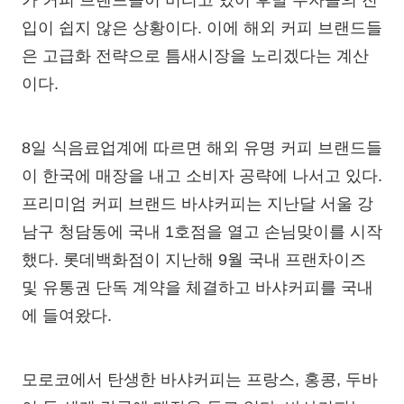
가 커피 브랜드들이 버티고 있어 후발 주자들의 진
입이 쉽지 않은 상황이다. 이에 해외 커피 브랜드들
은 고급화 전략으로 틈새시장을 노리겠다는 계산
이다.
8일 식음료업계에 따르면 해외 유명 커피 브랜드들
이 한국에 매장을 내고 소비자 공략에 나서고 있다.
프리미엄 커피 브랜드 바샤커피는 지난달 서울 강
남구 청담동에 국내 1호점을 열고 손님맞이를 시작
했다. 롯데백화점이 지난해 9월 국내 프랜차이즈
및 유통권 단독 계약을 체결하고 바샤커피를 국내
에 들여왔다.
모로코에서 탄생한 바샤커피는 프랑스, 홍콩, 두바