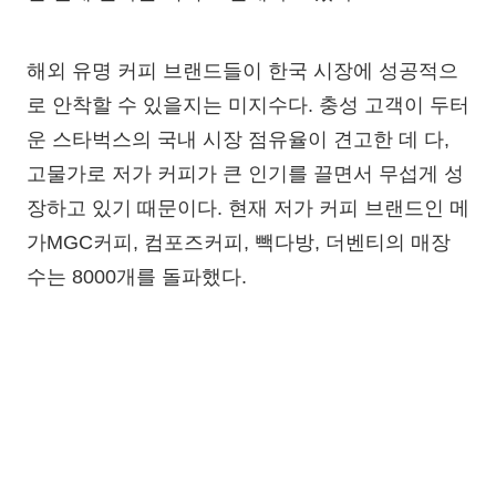
해외 유명 커피 브랜드들이 한국 시장에 성공적으
로 안착할 수 있을지는 미지수다. 충성 고객이 두터
운 스타벅스의 국내 시장 점유율이 견고한 데 다,
고물가로 저가 커피가 큰 인기를 끌면서 무섭게 성
장하고 있기 때문이다. 현재 저가 커피 브랜드인 메
가MGC커피, 컴포즈커피, 빽다방, 더벤티의 매장
수는 8000개를 돌파했다.