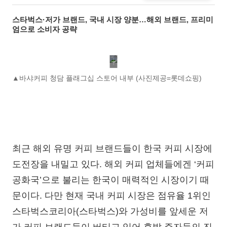
스타벅스·저가 브랜드, 국내 시장 양분…해외 브랜드, 프리미
엄으로 소비자 공략
▲바샤커피 청담 플래그십 스토어 내부 (사진제공=롯데쇼핑)
최근 해외 유명 커피 브랜드들이 한국 커피 시장에
도전장을 내밀고 있다. 해외 커피 업체들에겐 ‘커피
공화국’으로 불리는 한국이 매력적인 시장이기 때
문이다. 다만 현재 국내 커피 시장은 점유율 1위인
스타벅스코리아(스타벅스)와 가성비를 앞세운 저