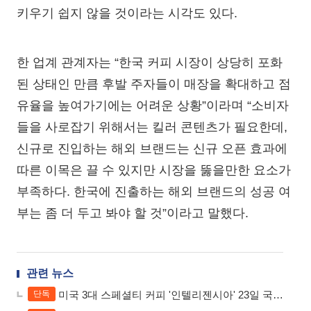
키우기 쉽지 않을 것이라는 시각도 있다.
한 업계 관계자는 “한국 커피 시장이 상당히 포화
된 상태인 만큼 후발 주자들이 매장을 확대하고 점
유율을 높여가기에는 어려운 상황”이라며 “소비자
들을 사로잡기 위해서는 킬러 콘텐츠가 필요한데,
신규로 진입하는 해외 브랜드는 신규 오픈 효과에
따른 이목은 끌 수 있지만 시장을 뚫을만한 요소가
부족하다. 한국에 진출하는 해외 브랜드의 성공 여
부는 좀 더 두고 봐야 할 것”이라고 말했다.
관련 뉴스
미국 3대 스페셜티 커피 '인텔리젠시아' 23일 국내 상륙...글로벌 1호 매장
단독