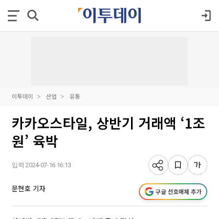
이투데이
산업
유통
카카오스타일, 상반기 거래액 ‘1조
원’ 육박
입력 2024-07-16 16:13
문현호 기자
구글 선호매체 추가