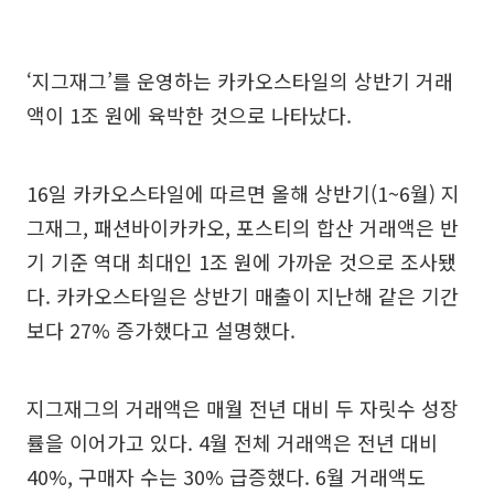
‘지그재그’를 운영하는 카카오스타일의 상반기 거래
액이 1조 원에 육박한 것으로 나타났다.
16일 카카오스타일에 따르면 올해 상반기(1~6월) 지
그재그, 패션바이카카오, 포스티의 합산 거래액은 반
기 기준 역대 최대인 1조 원에 가까운 것으로 조사됐
다. 카카오스타일은 상반기 매출이 지난해 같은 기간
보다 27% 증가했다고 설명했다.
지그재그의 거래액은 매월 전년 대비 두 자릿수 성장
률을 이어가고 있다. 4월 전체 거래액은 전년 대비
40%, 구매자 수는 30% 급증했다. 6월 거래액도