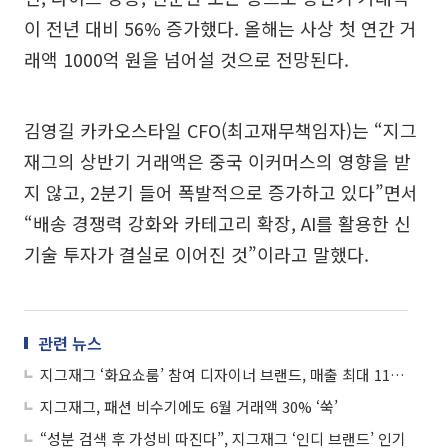
이 전년 대비 56% 증가했다. 올해는 사상 첫 연간 거
래액 1000억 원을 넘어설 것으로 전망된다.
김영길 카카오스타일 CFO(최고재무책임자)는 “지그
재그의 상반기 거래액은 중국 이커머스의 영향을 받
지 않고, 2분기 들어 폭발적으로 증가하고 있다”면서
“배송 경쟁력 강화와 카테고리 확장, AI를 활용한 신
기술 투자가 결실로 이어진 것”이라고 말했다.
관련 뉴스
지그재그 ‘화요쇼룸’ 참여 디자이너 브랜드, 매출 최대 11배 급증
지그재그, 패션 비수기에도 6월 거래액 30% ‘쑥’
“성분 검색 후 가성비 따진다”, 지그재그 ‘인디 브랜드’ 인기