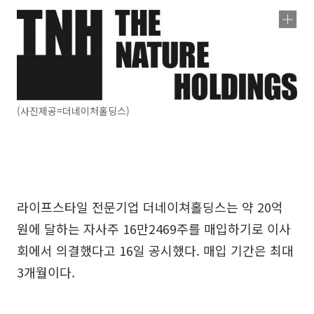
(사진제공=더네이처홀딩스)
라이프스타일 전문기업 더네이쳐홀딩스는 약 20억
원에 달하는 자사주 16만2469주를 매입하기로 이사
회에서 의결했다고 16일 공시했다. 매입 기간은 최대
3개월이다.