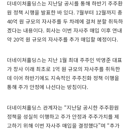
더네이쳐홀딩스는 지난달 공시를 통해 하반기 주주환
원 정책 시행을 발표한 바 있다. 7월부터 12월까지 총
40억 원 규모의 자사주를 두 차례에 걸쳐 분할 취득하
겠다는 내용이다. 회사는 이번 자사주 매입 이후 연내
약 20억 원 규모의 자사주를 추가 매입할 예정이다.
더네이쳐홀딩스는 지난 1월 최대 주주인 박영준 대표
가 창사 이래 최초로 1억 원 규모의 자사주를 취득한
데 이어 하반기에도 지속적인 주주친화 정책 이행을
통해 주가 안정에 나선다는 방침이다.
더네이쳐홀딩스 관계자는 “지난달 공시한 주주환원
정책을 성실히 이행하고 주가 안정과 주주가치를 제
고하기 위해 이번 자사주 매입을 결정했다”며 “추가