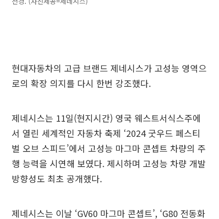
전경. (사진제공=제네시스)
현대자동차의 고급 브랜드 제네시스가 고성능 영역으
로의 확장 의지를 다시 한번 강조했다.
제네시스는 11일(현지시간) 영국 웨스트서식스주에
서 열린 세계적인 자동차 축제 ‘2024 굿우드 페스티
벌 오브 스피드’에서 고성능 마그마 콘셉트 차량의 주
행 능력을 시연해 보였다. 제시하며 고성능 차량 개발
방향성도 최초 공개했다.
제네시스는 이날 ‘GV60 마그마 콘셉트’, ‘G80 전동화