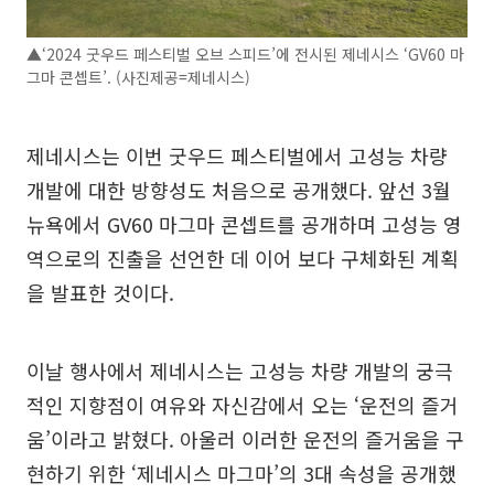
▲‘2024 굿우드 페스티벌 오브 스피드’에 전시된 제네시스 ‘GV60 마
그마 콘셉트’. (사진제공=제네시스)
제네시스는 이번 굿우드 페스티벌에서 고성능 차량
개발에 대한 방향성도 처음으로 공개했다. 앞선 3월
뉴욕에서 GV60 마그마 콘셉트를 공개하며 고성능 영
역으로의 진출을 선언한 데 이어 보다 구체화된 계획
을 발표한 것이다.
이날 행사에서 제네시스는 고성능 차량 개발의 궁극
적인 지향점이 여유와 자신감에서 오는 ‘운전의 즐거
움’이라고 밝혔다. 아울러 이러한 운전의 즐거움을 구
현하기 위한 ‘제네시스 마그마’의 3대 속성을 공개했