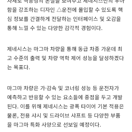
차체로 역동성의 본질을 보여주고 제네시스만의 우아
함을 강조하는 디자인 △운전에 몰입할 수 있도록 핵
심 정보를 간결하게 전달하는 인터페이스 및 오감을
통해 느낄 수 있는 다양한 감각적 경험이다.
제네시스는 마그마 차량을 통해 동급 차종 가운데 최
고 수준의 출력 및 차량 역학 제어 성능을 달성하겠다
는 목표다.
마그마 차량은 가·감속 및 코너링 성능 등 운전자가
예측하고 반응할 수 있는 요소들에 중점을 두고 개발
된다. 이를 위해 제네시스는 광폭 타이어 기본 적용은
물론, 전용 샤시 및 드라이브 샤프트 등 다양한 부품
을 마그마 특화 사양으로 선보일 예정이다.