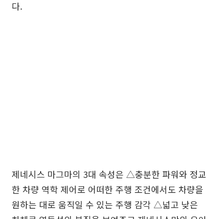
다.
제네시스 마그마의 3대 속성은 △충분한 파워와 정교
한 차량 역학 제어로 어떠한 주행 조건에서도 차량을
원하는 대로 움직일 수 있는 주행 감각 △넓고 낮은