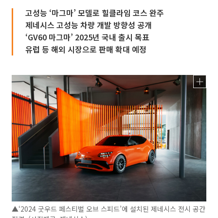
고성능 ‘마그마’ 모델로 힐클라임 코스 완주
제네시스 고성능 차량 개발 방향성 공개
‘GV60 마그마’ 2025년 국내 출시 목표
유럽 등 해외 시장으로 판매 확대 예정
▲‘2024 굿우드 페스티벌 오브 스피드’에 설치된 제네시스 전시 공간