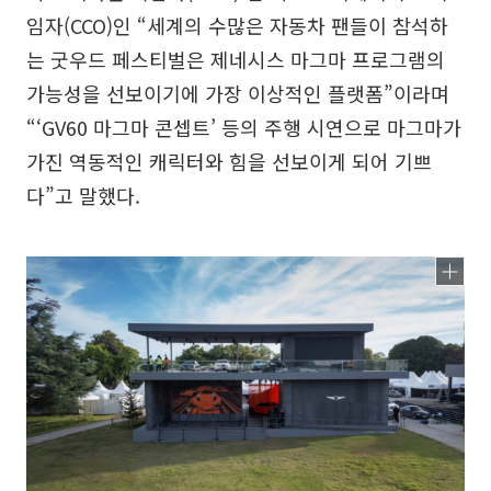
임자(CCO)인 “세계의 수많은 자동차 팬들이 참석하
는 굿우드 페스티벌은 제네시스 마그마 프로그램의
가능성을 선보이기에 가장 이상적인 플랫폼”이라며
“‘GV60 마그마 콘셉트’ 등의 주행 시연으로 마그마가
가진 역동적인 캐릭터와 힘을 선보이게 되어 기쁘
다”고 말했다.