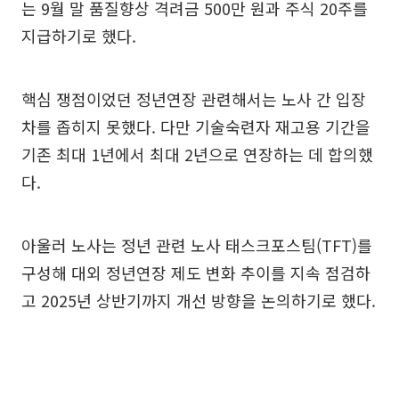
는 9월 말 품질향상 격려금 500만 원과 주식 20주를
지급하기로 했다.
핵심 쟁점이었던 정년연장 관련해서는 노사 간 입장
차를 좁히지 못했다. 다만 기술숙련자 재고용 기간을
기존 최대 1년에서 최대 2년으로 연장하는 데 합의했
다.
아울러 노사는 정년 관련 노사 태스크포스팀(TFT)를
구성해 대외 정년연장 제도 변화 추이를 지속 점검하
고 2025년 상반기까지 개선 방향을 논의하기로 했다.