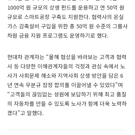
1000억 원 규모의 상생 펀드를 운용하고 연 50억 원
규모로 스마트공장 구축도 지원한다. 협력사의 온실
가스 감축설비 구입을 위한 총 50억 원 수준의 그룹사
차원 금융 지원 프로그램도 운영하기로 했다.
현대차 관계자는 “올해 협상을 바라보는 고객과 협력
사 등 다양한 이해관계자들의 걱정과 관심 속에서 노
사가 사회문제 해소와 지역사회 상생 방안을 담은 6
년 연속 무분규 잠정 합의를 이끌어낼 수 있었다”며
“고객들의 끊임없는 성원에 보답하기 위해 최고 품질
의 자동차를 만들 수 있도록 노사가 함께 더욱 노력하
겠다”고 말했다.