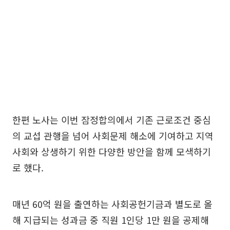
한편 노사는 이번 잠정합의에서 기존 근로조건 중심
의 교섭 관행을 넘어 사회문제 해소에 기여하고 지역
사회와 상생하기 위한 다양한 방안을 함께 모색하기
로 했다.
매년 60억 원을 출연하는 사회공헌기금과 별도로 올
해 지급되는 성과금 중 직원 1인당 1만 원을 공제해