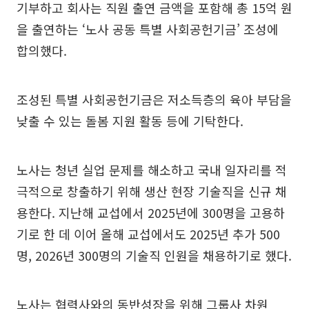
기부하고 회사는 직원 출연 금액을 포함해 총 15억 원
을 출연하는 ‘노사 공동 특별 사회공헌기금’ 조성에
합의했다.
조성된 특별 사회공헌기금은 저소득층의 육아 부담을
낮출 수 있는 돌봄 지원 활동 등에 기탁한다.
노사는 청년 실업 문제를 해소하고 국내 일자리를 적
극적으로 창출하기 위해 생산 현장 기술직을 신규 채
용한다. 지난해 교섭에서 2025년에 300명을 고용하
기로 한 데 이어 올해 교섭에서도 2025년 추가 500
명, 2026년 300명의 기술직 인원을 채용하기로 했다.
노사는 협력사와의 동반성장을 위해 그룹사 차원