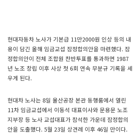
현대자동차 노사가 기본급 11만2000원 인상 등의 내
용이 담긴 올해 임금교섭 잠정합의안을 마련했다. 잠
정합의안이 전체 조합원 찬반투표를 통과하면 1987
년 노조 창립 이후 사상 첫 6회 연속 무분규 기록을 세
우게 된다.
현대차 노사는 8일 울산공장 본관 동행룸에서 열린
11차 임금교섭에서 이동석 대표이사와 문용문 노조
지부장 등 노사 교섭대표가 참석한 가운데 잠정합의
안을 도출했다. 5월 23일 상견례 이후 46일 만이다.