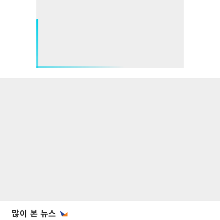
많이 본 뉴스