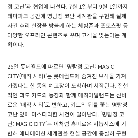
정 코난'과 협업에 나선다. 7월 1일부터 9월 1일까지
테마파크 공간에 명탐정 코난 세계관을 구현해 실제
사건 추리 현장을 방불케 하는 체험존과 포토스팟 등
다양한 오프라인 콘텐츠로 꾸며 고객을 맞는다는 계
획이다.
25일 롯데월드에 따르면 ‘명탐정 코난: MAGIC
CITY(매직 시티)’는 롯데월드에 숨겨진 보석을 가져
가겠다는 한 통의 예고장이 도착하며 시작된다. 전설
적인 괴도 키드의 등장과 함께 매직아일랜드는 신비
로운 ‘매직 시티’로 변하고, 키드의 뒤를 쫓는 명탐정
코난 앞에 미스터리한 사건이 일어난다. ‘명탐정 코
난: MAGIC CITY’는 이처럼 흥미로운 시놉시스에 기
반해 애니메이션 세계관을 현실 공간에 충실히 구현