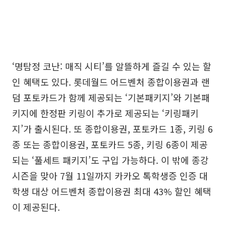
‘명탐정 코난: 매직 시티’를 알뜰하게 즐길 수 있는 할
인 혜택도 있다. 롯데월드 어드벤처 종합이용권과 랜
덤 포토카드가 함께 제공되는 ‘기본패키지’와 기본패
키지에 한정판 키링이 추가로 제공되는 ‘키링패키
지’가 출시된다. 또 종합이용권, 포토카드 1종, 키링 6
종 또는 종합이용권, 포토카드 5종, 키링 6종이 제공
되는 ‘풀세트 패키지’도 구입 가능하다. 이 밖에 종강
시즌을 맞아 7월 11일까지 카카오 톡학생증 인증 대
학생 대상 어드벤처 종합이용권 최대 43% 할인 혜택
이 제공된다.