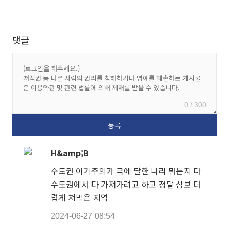
댓글
0 / 300
H&amp;B
수도권 이기주의가 극에 달한 나라 뭐든지 다
수도권에서 다 가져가려고 하고 정말 심보 더
럽게 쳐먹은 지역
2024-06-27 08:54