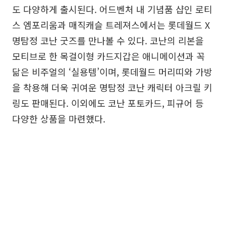
도 다양하게 출시된다. 어드벤처 내 기념품 샵인 로티
스 엠포리움과 매직캐슬 트레져스에서는 롯데월드 X
명탐정 코난 굿즈를 만나볼 수 있다. 코난의 리본을
모티브로 한 목걸이형 카드지갑은 애니메이션과 꼭
닮은 비주얼의 ‘실용템’이며, 롯데월드 머리띠와 가방
을 착용해 더욱 귀여운 명탐정 코난 캐릭터 아크릴 키
링도 판매된다. 이외에도 코난 포토카드, 피규어 등
다양한 상품을 마련했다.