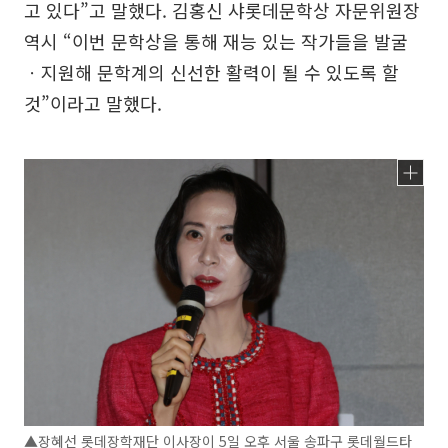
고 있다”고 말했다. 김홍신 샤롯데문학상 자문위원장
역시 “이번 문학상을 통해 재능 있는 작가들을 발굴
ㆍ지원해 문학계의 신선한 활력이 될 수 있도록 할
것”이라고 말했다.
▲장혜선 롯데장학재단 이사장이 5일 오후 서울 송파구 롯데월드타